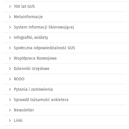
100 lat GUS
Metainformacje
System Informacji Skierowującej
Infografiki, widżety
Społeczna odpowiedzialność GUS
Współpraca Rozwojowa
Dzienniki Urzędowe
RODO
Pytania i zamówienia
Sprawdź tożsamość ankietera
Newsletter
Linki