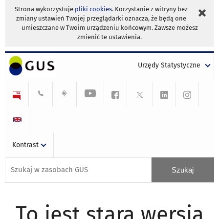
Strona wykorzystuje
pliki cookies
. Korzystanie z witryny bez
zmiany ustawień Twojej przeglądarki oznacza, że będą one
umieszczane w Twoim urządzeniu końcowym. Zawsze możesz
zmienić te ustawienia.
Urzędy Statystyczne
Kontrast
To jest stara wersja