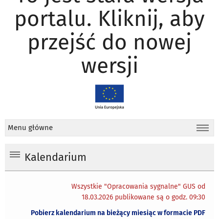
portalu. Kliknij, aby
przejść do nowej
wersji
Menu główne
Kalendarium
Wszystkie "Opracowania sygnalne" GUS od
18.03.2026 publikowane są o godz. 09:30
Pobierz kalendarium na bieżący miesiąc w formacie PDF