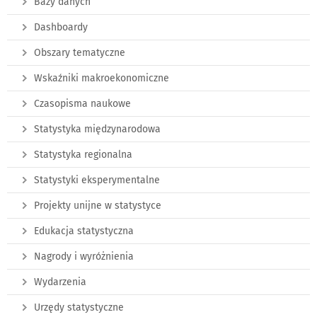
Bazy danych
Dashboardy
Obszary tematyczne
Wskaźniki makroekonomiczne
Czasopisma naukowe
Statystyka międzynarodowa
Statystyka regionalna
Statystyki eksperymentalne
Projekty unijne w statystyce
Edukacja statystyczna
Nagrody i wyróżnienia
Wydarzenia
Urzędy statystyczne