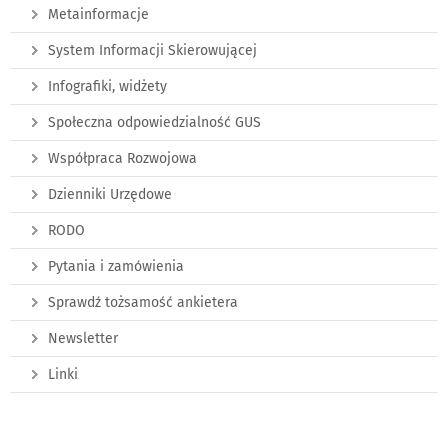
Metainformacje
System Informacji Skierowującej
Infografiki, widżety
Społeczna odpowiedzialność GUS
Współpraca Rozwojowa
Dzienniki Urzędowe
RODO
Pytania i zamówienia
Sprawdź tożsamość ankietera
Newsletter
Linki