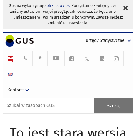
Strona wykorzystuje
pliki cookies
. Korzystanie z witryny bez
zmiany ustawień Twojej przeglądarki oznacza, że będą one
umieszczane w Twoim urządzeniu końcowym. Zawsze możesz
zmienić te ustawienia.
Urzędy Statystyczne
Kontrast
To jest stara wersja