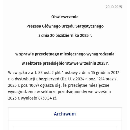
20.10.2025
Obwieszczenie
Prezesa Głównego Urzędu Statystycznego
z dnia 20 października 2025 r.
w sprawie przeciętnego miesięcznego wynagrodzenia
w sektorze przedsiębiorstw we wrześniu 2025 r.
W związku z art. 83 ust. 2 pkt 1 ustawy z dnia 15 grudnia 2017
r. o dystrybucji ubezpieczeń (Dz. U. z 2024 r. poz. 1214 oraz z
2025 r. poz. 1069) ogłasza się, że przeciętne miesięczne
wynagrodzenie w sektorze przedsiębiorstw we wrześniu
2025 r. wyniosło 8750,34 zł.
Archiwum