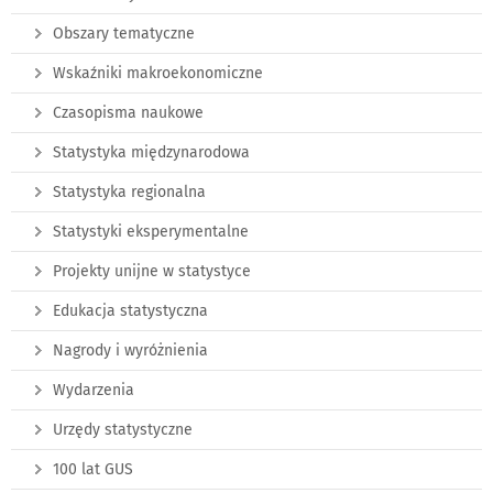
Obszary tematyczne
Wskaźniki makroekonomiczne
Czasopisma naukowe
Statystyka międzynarodowa
Statystyka regionalna
Statystyki eksperymentalne
Projekty unijne w statystyce
Edukacja statystyczna
Nagrody i wyróżnienia
Wydarzenia
Urzędy statystyczne
100 lat GUS