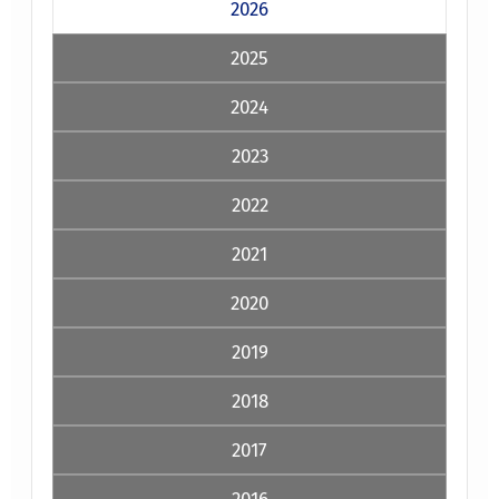
2026
2025
2024
2023
2022
2021
2020
2019
2018
2017
2016