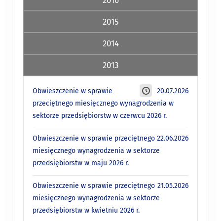
2015
2014
2013
Obwieszczenie w sprawie
20.07.2026
przeciętnego miesięcznego wynagrodzenia w
sektorze przedsiębiorstw w czerwcu 2026 r.
Obwieszczenie w sprawie przeciętnego
22.06.2026
miesięcznego wynagrodzenia w sektorze
przedsiębiorstw w maju 2026 r.
Obwieszczenie w sprawie przeciętnego
21.05.2026
miesięcznego wynagrodzenia w sektorze
przedsiębiorstw w kwietniu 2026 r.