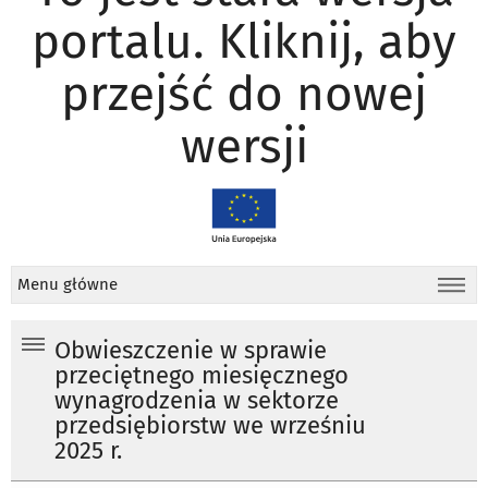
portalu. Kliknij, aby
przejść do nowej
wersji
Menu główne
Obwieszczenie w sprawie
przeciętnego miesięcznego
wynagrodzenia w sektorze
przedsiębiorstw we wrześniu
2025 r.