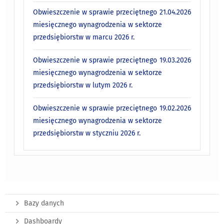
Obwieszczenie w sprawie przeciętnego
21.04.2026
miesięcznego wynagrodzenia w sektorze
przedsiębiorstw w marcu 2026 r.
Obwieszczenie w sprawie przeciętnego
19.03.2026
miesięcznego wynagrodzenia w sektorze
przedsiębiorstw w lutym 2026 r.
Obwieszczenie w sprawie przeciętnego
19.02.2026
miesięcznego wynagrodzenia w sektorze
przedsiębiorstw w styczniu 2026 r.
Bazy danych
Dashboardy