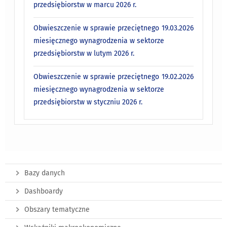
przedsiębiorstw w marcu 2026 r.
Obwieszczenie w sprawie przeciętnego
19.03.2026
miesięcznego wynagrodzenia w sektorze
przedsiębiorstw w lutym 2026 r.
Obwieszczenie w sprawie przeciętnego
19.02.2026
miesięcznego wynagrodzenia w sektorze
przedsiębiorstw w styczniu 2026 r.
Bazy danych
Dashboardy
Obszary tematyczne