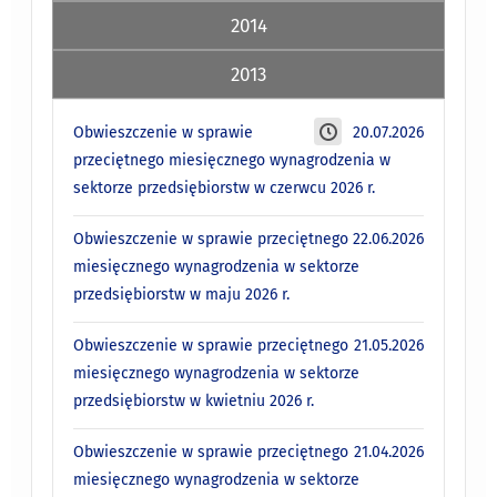
2014
2013
Obwieszczenie w sprawie
20.07.2026
przeciętnego miesięcznego wynagrodzenia w
sektorze przedsiębiorstw w czerwcu 2026 r.
Obwieszczenie w sprawie przeciętnego
22.06.2026
miesięcznego wynagrodzenia w sektorze
przedsiębiorstw w maju 2026 r.
Obwieszczenie w sprawie przeciętnego
21.05.2026
miesięcznego wynagrodzenia w sektorze
przedsiębiorstw w kwietniu 2026 r.
Obwieszczenie w sprawie przeciętnego
21.04.2026
miesięcznego wynagrodzenia w sektorze