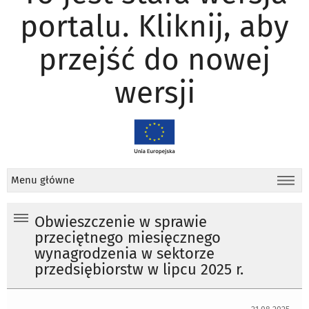
portalu. Kliknij, aby
przejść do nowej
wersji
Menu główne
Obwieszczenie w sprawie
przeciętnego miesięcznego
wynagrodzenia w sektorze
przedsiębiorstw w lipcu 2025 r.