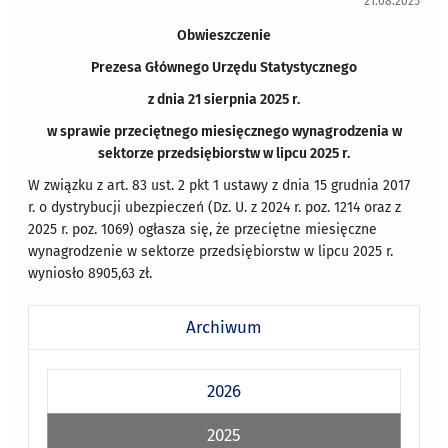
21.08.2025
Obwieszczenie
Prezesa Głównego Urzędu Statystycznego
z dnia 21 sierpnia 2025 r.
w sprawie przeciętnego miesięcznego wynagrodzenia w
sektorze przedsiębiorstw w lipcu 2025 r.
W związku z art. 83 ust. 2 pkt 1 ustawy z dnia 15 grudnia 2017
r. o dystrybucji ubezpieczeń (Dz. U. z 2024 r. poz. 1214 oraz z
2025 r. poz. 1069) ogłasza się, że przeciętne miesięczne
wynagrodzenie w sektorze przedsiębiorstw w lipcu 2025 r.
wyniosło 8905,63 zł.
Archiwum
2026
2025