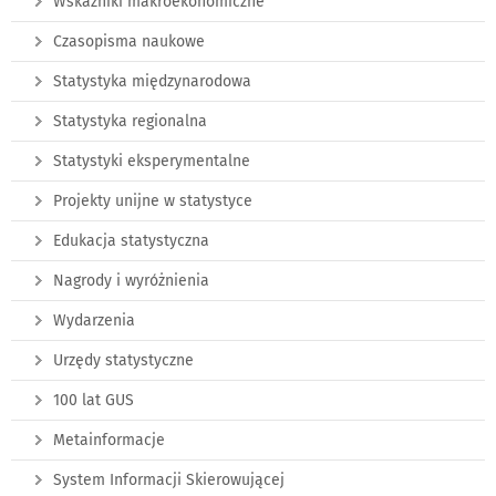
Wskaźniki makroekonomiczne
Czasopisma naukowe
Statystyka międzynarodowa
Statystyka regionalna
Statystyki eksperymentalne
Projekty unijne w statystyce
Edukacja statystyczna
Nagrody i wyróżnienia
Wydarzenia
Urzędy statystyczne
100 lat GUS
Metainformacje
System Informacji Skierowującej