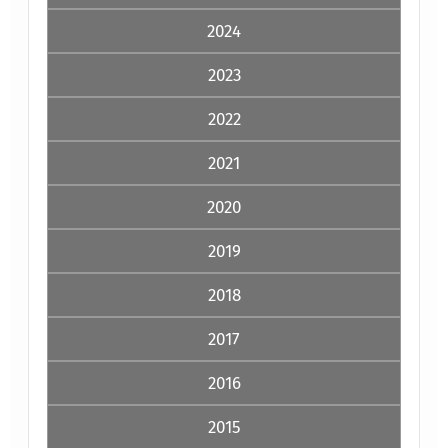
2024
2023
2022
2021
2020
2019
2018
2017
2016
2015