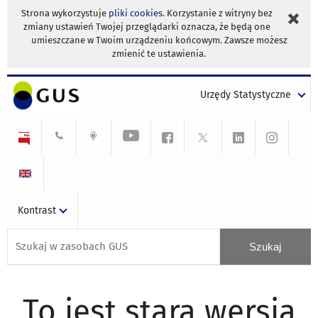
Strona wykorzystuje
pliki cookies
. Korzystanie z witryny bez
zmiany ustawień Twojej przeglądarki oznacza, że będą one
umieszczane w Twoim urządzeniu końcowym. Zawsze możesz
zmienić te ustawienia.
Urzędy Statystyczne
Kontrast
To jest stara wersja