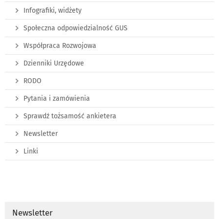
Infografiki, widżety
Społeczna odpowiedzialność GUS
Współpraca Rozwojowa
Dzienniki Urzędowe
RODO
Pytania i zamówienia
Sprawdź tożsamość ankietera
Newsletter
Linki
Newsletter