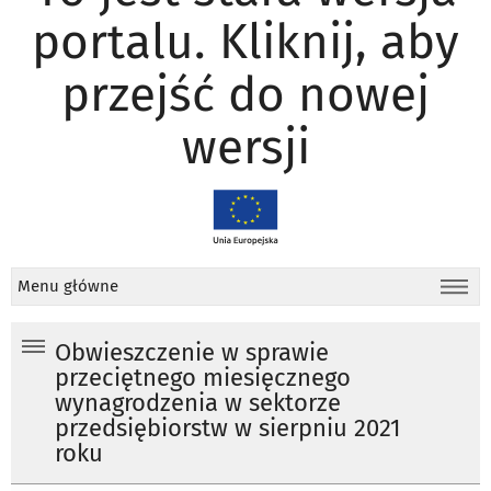
portalu. Kliknij, aby
przejść do nowej
wersji
Menu główne
Obwieszczenie w sprawie
przeciętnego miesięcznego
wynagrodzenia w sektorze
przedsiębiorstw w sierpniu 2021
roku