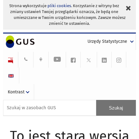
Strona wykorzystuje
pliki cookies
. Korzystanie z witryny bez
zmiany ustawień Twojej przeglądarki oznacza, że będą one
umieszczane w Twoim urządzeniu końcowym. Zawsze możesz
zmienić te ustawienia.
Urzędy Statystyczne
Kontrast
To jest stara wersja