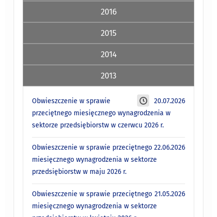
2016
2015
2014
2013
Obwieszczenie w sprawie
20.07.2026
przeciętnego miesięcznego wynagrodzenia w
sektorze przedsiębiorstw w czerwcu 2026 r.
Obwieszczenie w sprawie przeciętnego
22.06.2026
miesięcznego wynagrodzenia w sektorze
przedsiębiorstw w maju 2026 r.
Obwieszczenie w sprawie przeciętnego
21.05.2026
miesięcznego wynagrodzenia w sektorze