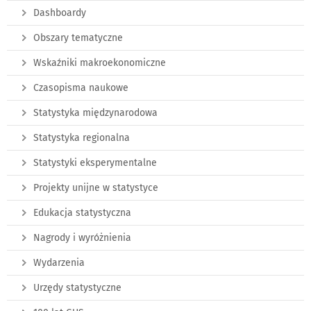
Dashboardy
Obszary tematyczne
Wskaźniki makroekonomiczne
Czasopisma naukowe
Statystyka międzynarodowa
Statystyka regionalna
Statystyki eksperymentalne
Projekty unijne w statystyce
Edukacja statystyczna
Nagrody i wyróżnienia
Wydarzenia
Urzędy statystyczne