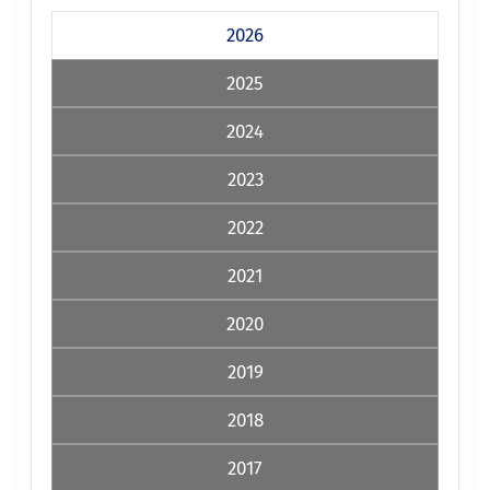
2026
2025
2024
2023
2022
2021
2020
2019
2018
2017