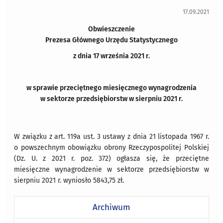
17.09.2021
Obwieszczenie
Prezesa Głównego Urzędu Statystycznego
z dnia 17 września 2021 r.
w sprawie przeciętnego miesięcznego wynagrodzenia
w sektorze przedsiębiorstw w sierpniu 2021 r.
W związku z art. 119a ust. 3 ustawy z dnia 21 listopada 1967 r.
o powszechnym obowiązku obrony Rzeczypospolitej Polskiej
(Dz. U. z 2021 r. poz. 372) ogłasza się, że przeciętne
miesięczne wynagrodzenie w sektorze przedsiębiorstw w
sierpniu 2021 r. wyniosło 5843,75 zł.
Archiwum