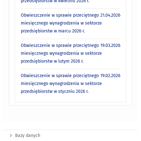
przedsiębiorstw w kwietniu 2026 r.
Obwieszczenie w sprawie przeciętnego
21.04.2026
miesięcznego wynagrodzenia w sektorze
przedsiębiorstw w marcu 2026 r.
Obwieszczenie w sprawie przeciętnego
19.03.2026
miesięcznego wynagrodzenia w sektorze
przedsiębiorstw w lutym 2026 r.
Obwieszczenie w sprawie przeciętnego
19.02.2026
miesięcznego wynagrodzenia w sektorze
przedsiębiorstw w styczniu 2026 r.
Bazy danych