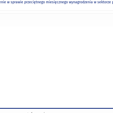
nie w sprawie przeciętnego miesięcznego wynagrodzenia w sektorze pr