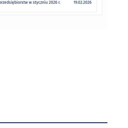
zedsiębiorstw w styczniu 2026 r.
19.02.2026