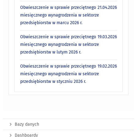
Obwieszczenie w sprawie przeciętnego
21.04.2026
miesięcznego wynagrodzenia w sektorze
przedsiębiorstw w marcu 2026 r.
Obwieszczenie w sprawie przeciętnego
19.03.2026
miesięcznego wynagrodzenia w sektorze
przedsiębiorstw w lutym 2026 r.
Obwieszczenie w sprawie przeciętnego
19.02.2026
miesięcznego wynagrodzenia w sektorze
przedsiębiorstw w styczniu 2026 r.
Bazy danych
Dashboardy