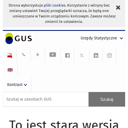
Strona wykorzystuje
pliki cookies
. Korzystanie z witryny bez
zmiany ustawień Twojej przeglądarki oznacza, że będą one
umieszczane w Twoim urządzeniu końcowym. Zawsze możesz
zmienić te ustawienia.
Urzędy Statystyczne
Kontrast
To jest stara wersja