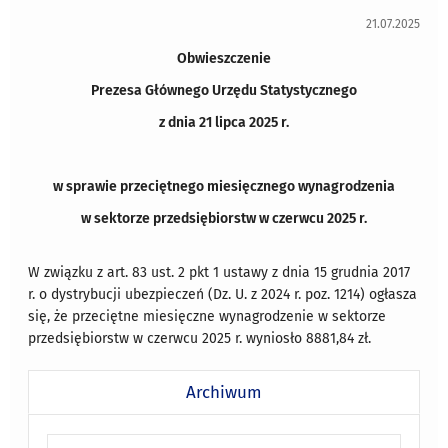
21.07.2025
Obwieszczenie
Prezesa Głównego Urzędu Statystycznego
z dnia 21 lipca 2025 r.
w sprawie przeciętnego miesięcznego wynagrodzenia
w sektorze przedsiębiorstw w czerwcu 2025 r.
W związku z art. 83 ust. 2 pkt 1 ustawy z dnia 15 grudnia 2017
r. o dystrybucji ubezpieczeń (Dz. U. z 2024 r. poz. 1214) ogłasza
się, że przeciętne miesięczne wynagrodzenie w sektorze
przedsiębiorstw w czerwcu 2025 r. wyniosło 8881,84 zł.
Archiwum