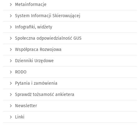
Metainformacje
System Informacji Skierowującej
Infografiki, widżety
Społeczna odpowiedzialność GUS
Współpraca Rozwojowa
Dzienniki Urzędowe
RODO
Pytania i zamówienia
Sprawdź tożsamość ankietera
Newsletter
Linki