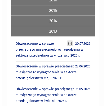
2015
2014
2013
Obwieszczenie w sprawie
20.07.2026
przeciętnego miesięcznego wynagrodzenia w
sektorze przedsiębiorstw w czerwcu 2026 r.
Obwieszczenie w sprawie przeciętnego
22.06.2026
miesięcznego wynagrodzenia w sektorze
przedsiębiorstw w maju 2026 r.
Obwieszczenie w sprawie przeciętnego
21.05.2026
miesięcznego wynagrodzenia w sektorze
przedsiębiorstw w kwietniu 2026 r.