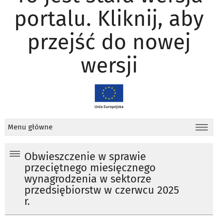
portalu. Kliknij, aby
przejść do nowej
wersji
Menu główne
Obwieszczenie w sprawie
przeciętnego miesięcznego
wynagrodzenia w sektorze
przedsiębiorstw w czerwcu 2025
r.