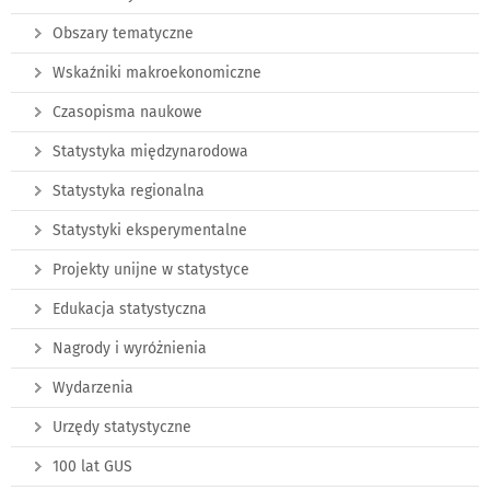
Obszary tematyczne
Wskaźniki makroekonomiczne
Czasopisma naukowe
Statystyka międzynarodowa
Statystyka regionalna
Statystyki eksperymentalne
Projekty unijne w statystyce
Edukacja statystyczna
Nagrody i wyróżnienia
Wydarzenia
Urzędy statystyczne
100 lat GUS