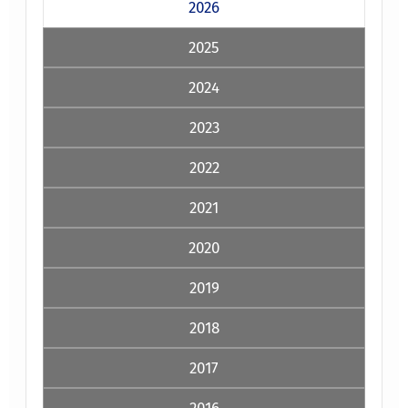
2026
2025
2024
2023
2022
2021
2020
2019
2018
2017
2016