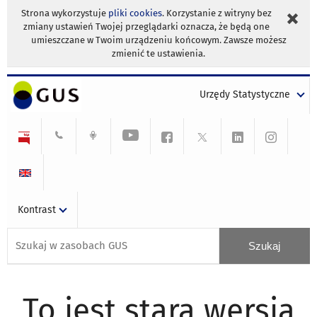
Strona wykorzystuje
pliki cookies
. Korzystanie z witryny bez
zmiany ustawień Twojej przeglądarki oznacza, że będą one
umieszczane w Twoim urządzeniu końcowym. Zawsze możesz
zmienić te ustawienia.
Urzędy Statystyczne
Kontrast
To jest stara wersja