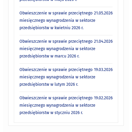
Obwieszczenie w sprawie przeciętnego
21.05.2026
miesięcznego wynagrodzenia w sektorze
przedsiębiorstw w kwietniu 2026 r.
Obwieszczenie w sprawie przeciętnego
21.04.2026
miesięcznego wynagrodzenia w sektorze
przedsiębiorstw w marcu 2026 r.
Obwieszczenie w sprawie przeciętnego
19.03.2026
miesięcznego wynagrodzenia w sektorze
przedsiębiorstw w lutym 2026 r.
Obwieszczenie w sprawie przeciętnego
19.02.2026
miesięcznego wynagrodzenia w sektorze
przedsiębiorstw w styczniu 2026 r.