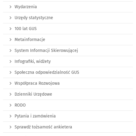
Wydarzenia
Urzędy statystyczne
100 lat GUS
Metainformacje
System Informacji Skierowującej
Infografiki, widżety
Społeczna odpowiedzialność GUS
Współpraca Rozwojowa
Dzienniki Urzędowe
RODO
Pytania i zamówienia
Sprawdź tożsamość ankietera