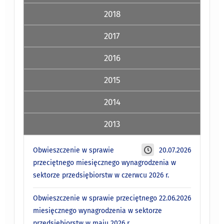
2018
2017
2016
2015
2014
2013
Obwieszczenie w sprawie
20.07.2026
przeciętnego miesięcznego wynagrodzenia w
sektorze przedsiębiorstw w czerwcu 2026 r.
Obwieszczenie w sprawie przeciętnego
22.06.2026
miesięcznego wynagrodzenia w sektorze
przedsiębiorstw w maju 2026 r.