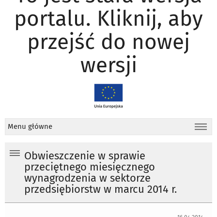
portalu. Kliknij, aby
przejść do nowej
wersji
Menu główne
Obwieszczenie w sprawie
przeciętnego miesięcznego
wynagrodzenia w sektorze
przedsiębiorstw w marcu 2014 r.