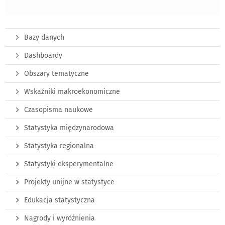
Bazy danych
Dashboardy
Obszary tematyczne
Wskaźniki makroekonomiczne
Czasopisma naukowe
Statystyka międzynarodowa
Statystyka regionalna
Statystyki eksperymentalne
Projekty unijne w statystyce
Edukacja statystyczna
Nagrody i wyróżnienia