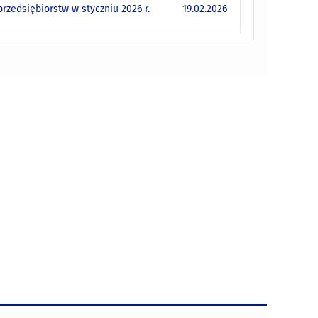
zedsiębiorstw w styczniu 2026 r.
19.02.2026