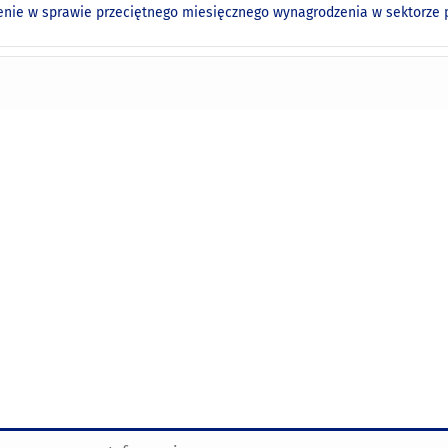
nie w sprawie przeciętnego miesięcznego wynagrodzenia w sektorze pr