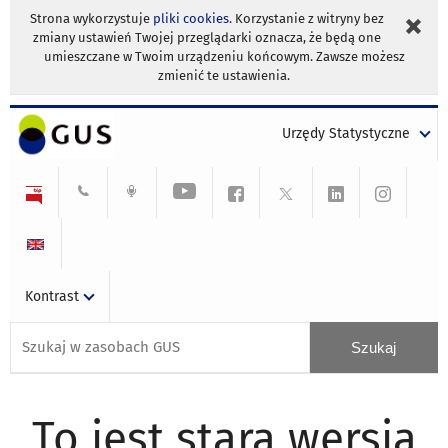
Strona wykorzystuje
pliki cookies
. Korzystanie z witryny bez
zmiany ustawień Twojej przeglądarki oznacza, że będą one
umieszczane w Twoim urządzeniu końcowym. Zawsze możesz
zmienić te ustawienia.
Urzędy Statystyczne
Kontrast
To jest stara wersja