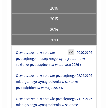
2016
2015
2014
2013
Obwieszczenie w sprawie
20.07.2026
przeciętnego miesięcznego wynagrodzenia w
sektorze przedsiębiorstw w czerwcu 2026 r.
Obwieszczenie w sprawie przeciętnego
22.06.2026
miesięcznego wynagrodzenia w sektorze
przedsiębiorstw w maju 2026 r.
Obwieszczenie w sprawie przeciętnego
21.05.2026
miesięcznego wynagrodzenia w sektorze