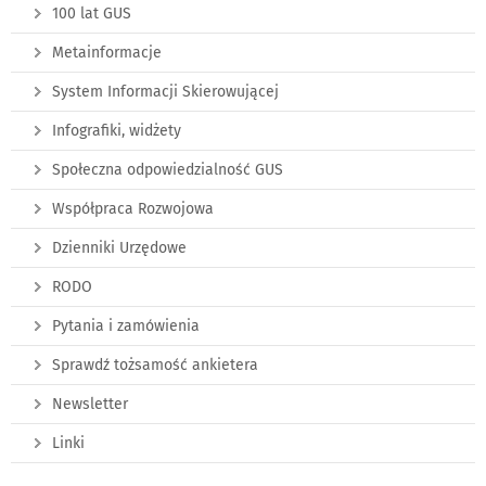
100 lat GUS
Metainformacje
System Informacji Skierowującej
Infografiki, widżety
Społeczna odpowiedzialność GUS
Współpraca Rozwojowa
Dzienniki Urzędowe
RODO
Pytania i zamówienia
Sprawdź tożsamość ankietera
Newsletter
Linki