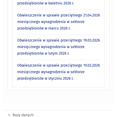
przedsiębiorstw w kwietniu 2026 r.
Obwieszczenie w sprawie przeciętnego
21.04.2026
miesięcznego wynagrodzenia w sektorze
przedsiębiorstw w marcu 2026 r.
Obwieszczenie w sprawie przeciętnego
19.03.2026
miesięcznego wynagrodzenia w sektorze
przedsiębiorstw w lutym 2026 r.
Obwieszczenie w sprawie przeciętnego
19.02.2026
miesięcznego wynagrodzenia w sektorze
przedsiębiorstw w styczniu 2026 r.
Bazy danych