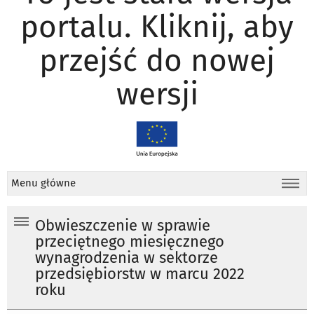
portalu. Kliknij, aby
przejść do nowej
wersji
Menu główne
Obwieszczenie w sprawie
przeciętnego miesięcznego
wynagrodzenia w sektorze
przedsiębiorstw w marcu 2022
roku