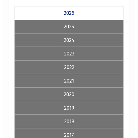
2026
2025
2024
2023
2022
2021
2020
2019
2018
2017