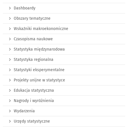
Dashboardy
Obszary tematyczne
Wskaźniki makroekonomiczne
Czasopisma naukowe
Statystyka międzynarodowa
Statystyka regionalna
Statystyki eksperymentalne
Projekty unijne w statystyce
Edukacja statystyczna
Nagrody i wyróżnienia
Wydarzenia
Urzędy statystyczne