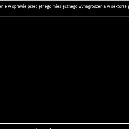
nie w sprawie przeciętnego miesięcznego wynagrodzenia w sektorze pr