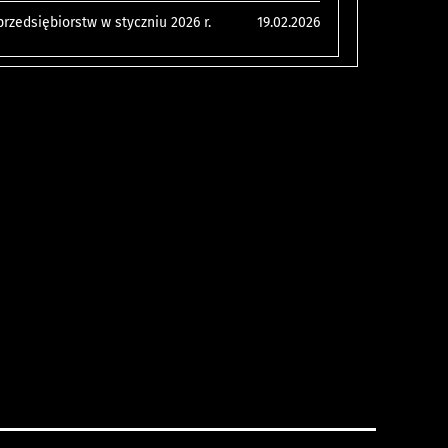
zedsiębiorstw w styczniu 2026 r.
19.02.2026