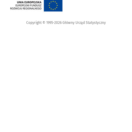
Copyright © 1995-2026 Główny Urząd Statystyczny