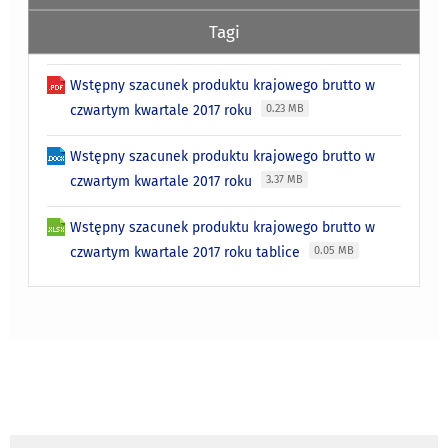
Tagi
Wstępny szacunek produktu krajowego brutto w
czwartym kwartale 2017 roku
0.23 MB
Wstępny szacunek produktu krajowego brutto w
czwartym kwartale 2017 roku
3.37 MB
Wstępny szacunek produktu krajowego brutto w
czwartym kwartale 2017 roku tablice
0.05 MB