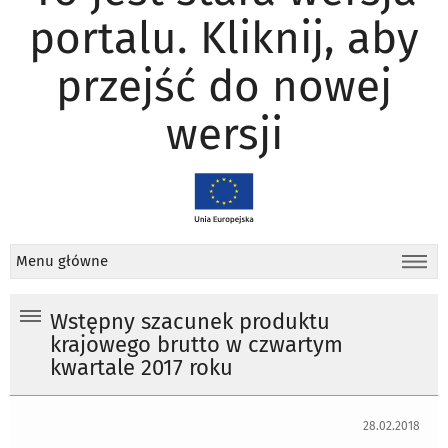
portalu. Kliknij, aby
przejść do nowej
wersji
Menu główne
Wstępny szacunek produktu
krajowego brutto w czwartym
kwartale 2017 roku
28.02.2018