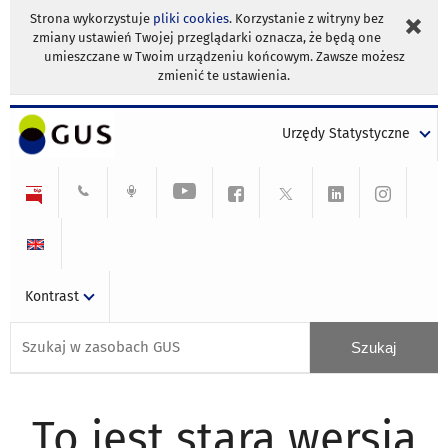
Strona wykorzystuje
pliki cookies
. Korzystanie z witryny bez
zmiany ustawień Twojej przeglądarki oznacza, że będą one
umieszczane w Twoim urządzeniu końcowym. Zawsze możesz
zmienić te ustawienia.
Urzędy Statystyczne
Kontrast
To jest stara wersja