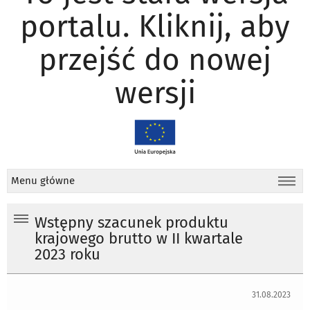
portalu. Kliknij, aby
przejść do nowej
wersji
Menu główne
Wstępny szacunek produktu
krajowego brutto w II kwartale
2023 roku
31.08.2023