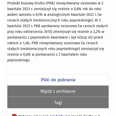
Produkt krajowy brutto (PKB) niewyrównany sezonowo w 2
kwartale 2023 r. zmniejszył się realnie o 0,6% rok do roku
wobec wzrostu o 6,1% w analogicznym kwartale 2022 r. (w
cenach stałych średniorocznych roku poprzedniego). W 2
kwartale 2023 r. PKB wyrównany sezonowo (w cenach stałych
przy roku odniesienia 2015) zmniejszył się realnie o 2,2% w
porównaniu z poprzednim kwartałem i był niższy niż przed
rokiem o 1,4%. PKB niewyrównany sezonowo (w cenach
stałych średniorocznych roku poprzedniego) zmniejszył się
realnie o 0,6% w porównaniu z 2 kwartałem roku
poprzedniego.
Pliki do pobrania
Wyjdź z archiwum
Tagi