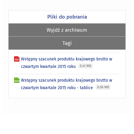
Pliki do pobrania
Wyjdź z archiwum
Tagi
Wstępny szacunek produktu krajowego brutto w
czwartym kwartale 2015 roku
0.41 MB
Wstępny szacunek produktu krajowego brutto w
czwartym kwartale 2015 roku - tablice
0.06 MB