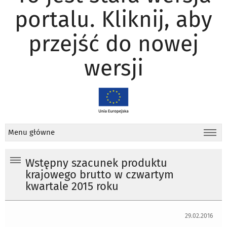
portalu. Kliknij, aby
przejść do nowej
wersji
Menu główne
Wstępny szacunek produktu
krajowego brutto w czwartym
kwartale 2015 roku
29.02.2016