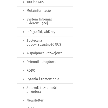
100 lat GUS
Metainformacje
System Informacji
Skierowującej
Infografiki, widżety
Społeczna
odpowiedzialność GUS
Współpraca Rozwojowa
Dzienniki Urzędowe
RODO
Pytania i zamówienia
Sprawdź tożsamość
ankietera
Newsletter