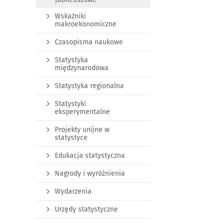
Wskaźniki
makroekonomiczne
Czasopisma naukowe
Statystyka
międzynarodowa
Statystyka regionalna
Statystyki
eksperymentalne
Projekty unijne w
statystyce
Edukacja statystyczna
Nagrody i wyróżnienia
Wydarzenia
Urzędy statystyczne