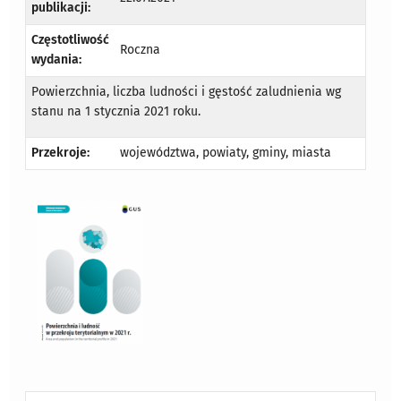
publikacji:
Częstotliwość
Roczna
wydania:
Powierzchnia, liczba ludności i gęstość zaludnienia wg
stanu na 1 stycznia 2021 roku.
Przekroje:
województwa, powiaty, gminy, miasta