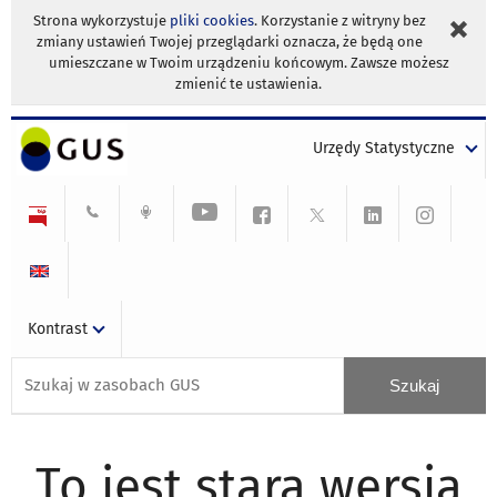
Strona wykorzystuje
pliki cookies
. Korzystanie z witryny bez
zmiany ustawień Twojej przeglądarki oznacza, że będą one
umieszczane w Twoim urządzeniu końcowym. Zawsze możesz
zmienić te ustawienia.
Urzędy Statystyczne
Kontrast
To jest stara wersja