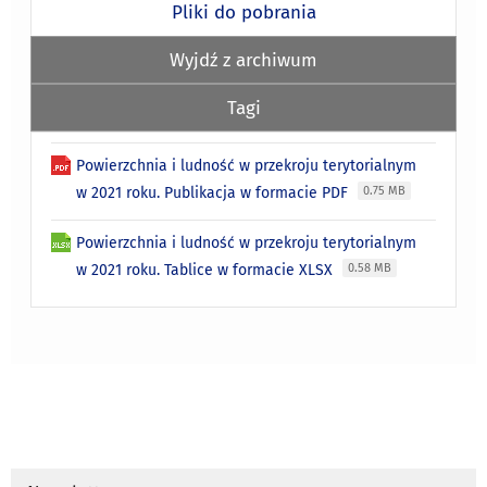
Pliki do pobrania
Wyjdź z archiwum
Tagi
Powierzchnia i ludność w przekroju terytorialnym
w 2021 roku. Publikacja w formacie PDF
0.75 MB
Powierzchnia i ludność w przekroju terytorialnym
w 2021 roku. Tablice w formacie XLSX
0.58 MB