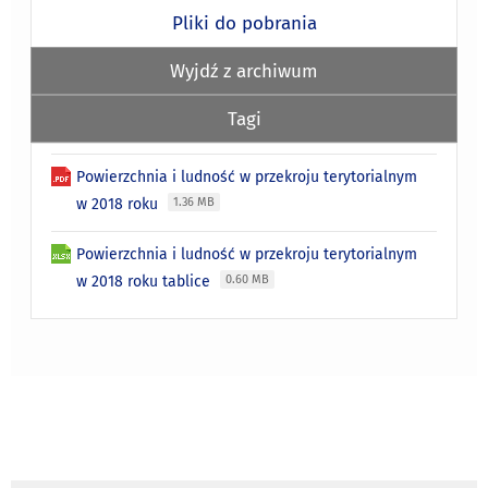
Pliki do pobrania
Wyjdź z archiwum
Tagi
Powierzchnia i ludność w przekroju terytorialnym
w 2018 roku
1.36 MB
Powierzchnia i ludność w przekroju terytorialnym
w 2018 roku tablice
0.60 MB