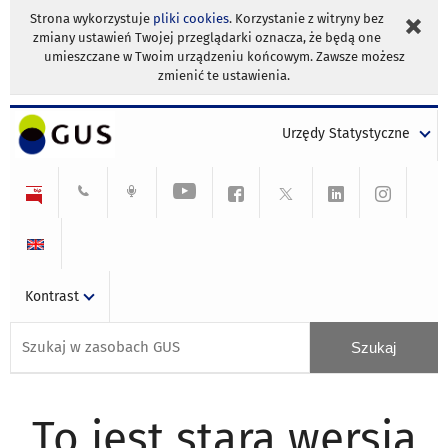
Strona wykorzystuje
pliki cookies
. Korzystanie z witryny bez
zmiany ustawień Twojej przeglądarki oznacza, że będą one
umieszczane w Twoim urządzeniu końcowym. Zawsze możesz
zmienić te ustawienia.
Urzędy Statystyczne
Kontrast
To jest stara wersja