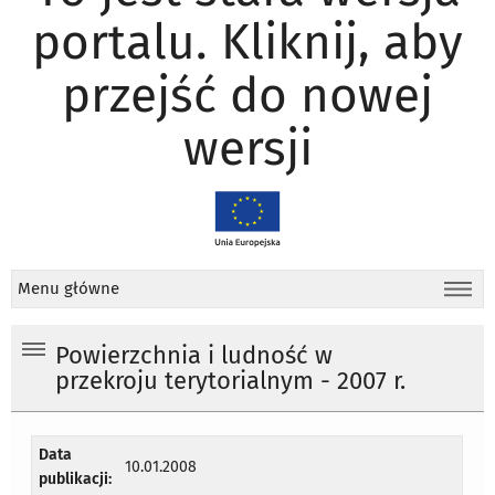
portalu. Kliknij, aby
przejść do nowej
wersji
Menu główne
Powierzchnia i ludność w
przekroju terytorialnym - 2007 r.
Data
10.01.2008
publikacji: