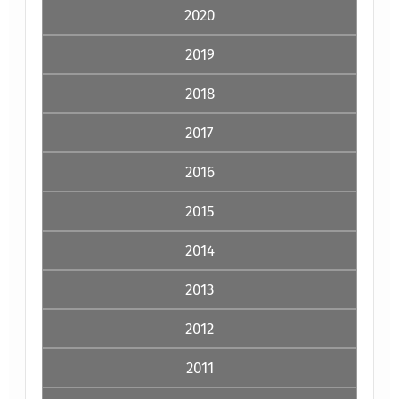
2020
2019
2018
2017
2016
2015
2014
2013
2012
2011