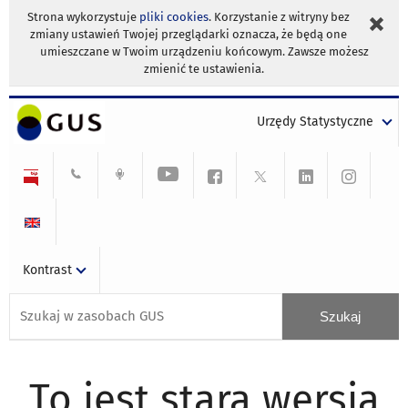
Strona wykorzystuje
pliki cookies
. Korzystanie z witryny bez
zmiany ustawień Twojej przeglądarki oznacza, że będą one
umieszczane w Twoim urządzeniu końcowym. Zawsze możesz
zmienić te ustawienia.
Urzędy Statystyczne
Kontrast
To jest stara wersja