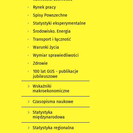
Rynek pracy
Spisy Powszechne
Statystyki eksperymentalne
Środowisko. Energia
Transport i łączność
Warunki życia
Wymiar sprawiedliwości
Zdrowie
100 lat GUS - publikacje
jubileuszowe
Wskaźniki
makroekonomiczne
Czasopisma naukowe
Statystyka
międzynarodowa
Statystyka regionalna