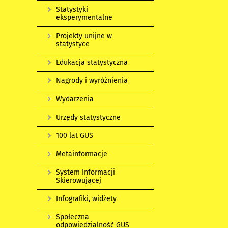
Statystyki
eksperymentalne
Projekty unijne w
statystyce
Edukacja statystyczna
Nagrody i wyróżnienia
Wydarzenia
Urzędy statystyczne
100 lat GUS
Metainformacje
System Informacji
Skierowującej
Infografiki, widżety
Społeczna
odpowiedzialność GUS