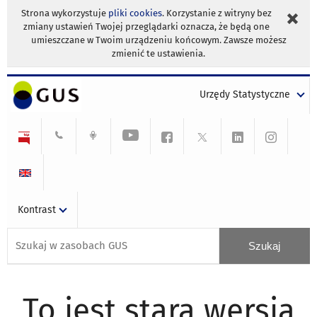
Strona wykorzystuje
pliki cookies
. Korzystanie z witryny bez
zmiany ustawień Twojej przeglądarki oznacza, że będą one
umieszczane w Twoim urządzeniu końcowym. Zawsze możesz
zmienić te ustawienia.
Urzędy Statystyczne
Kontrast
To jest stara wersja