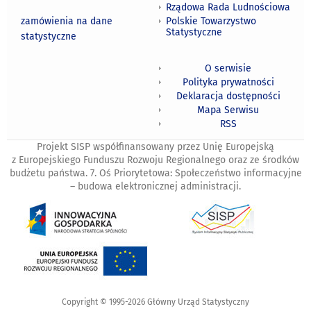
Rządowa Rada Ludnościowa
zamówienia na dane
Polskie Towarzystwo
Statystyczne
statystyczne
O serwisie
Polityka prywatności
Deklaracja dostępności
Mapa Serwisu
RSS
Projekt SISP współfinansowany przez Unię Europejską
z Europejskiego Funduszu Rozwoju Regionalnego oraz ze środków
budżetu państwa. 7. Oś Priorytetowa: Społeczeństwo informacyjne
– budowa elektronicznej administracji.
Copyright © 1995-2026 Główny Urząd Statystyczny