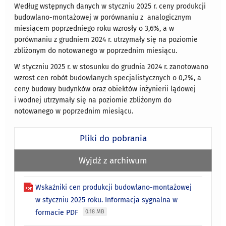
Według wstępnych danych w styczniu 2025 r. ceny produkcji
budowlano-montażowej w porównaniu z analogicznym
miesiącem poprzedniego roku wzrosły o 3,6%, a w
porównaniu z grudniem 2024 r. utrzymały się na poziomie
zbliżonym do notowanego w poprzednim miesiącu.
W styczniu 2025 r. w stosunku do grudnia 2024 r. zanotowano
wzrost cen robót budowlanych specjalistycznych o 0,2%, a
ceny budowy budynków oraz obiektów inżynierii lądowej
i wodnej utrzymały się na poziomie zbliżonym do
notowanego w poprzednim miesiącu.
Pliki do pobrania
Wyjdź z archiwum
Wskaźniki cen produkcji budowlano-montażowej
w styczniu 2025 roku. Informacja sygnalna w
formacie PDF
0.18 MB