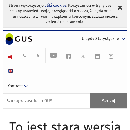
Strona wykorzystuje
pliki cookies
. Korzystanie z witryny bez
zmiany ustawień Twojej przeglądarki oznacza, że będą one
umieszczane w Twoim urządzeniu końcowym. Zawsze możesz
zmienić te ustawienia.
Urzędy Statystyczne
Kontrast
To jest stara wersja