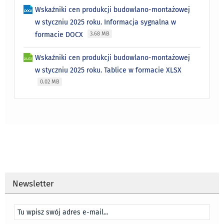
Wskaźniki cen produkcji budowlano-montażowej
w styczniu 2025 roku. Informacja sygnalna w
formacie DOCX
3.68 MB
Wskaźniki cen produkcji budowlano-montażowej
w styczniu 2025 roku. Tablice w formacie XLSX
0.02 MB
Newsletter