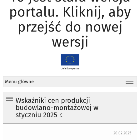
portalu. Kliknij, aby
przejść do nowej
wersji
Menu główne
Wskaźniki cen produkcji
budowlano-montażowej w
styczniu 2025 r.
20.02.2025