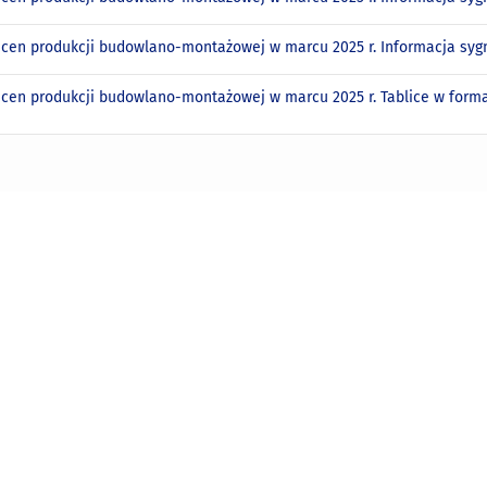
 cen produkcji budowlano-montażowej w marcu 2025 r. Informacja sy
 cen produkcji budowlano-montażowej w marcu 2025 r. Tablice w form