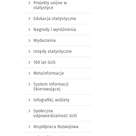
Projekty unijne w
statystyce
Edukacja statystyczna
Nagrody i wyróżnienia
Wydarzenia
Urzędy statystyczne
100 lat GUS
Metainformacje
System Informacji
Skierowującej
Infografiki, widżety
Społeczna
odpowiedzialność GUS
Współpraca Rozwojowa