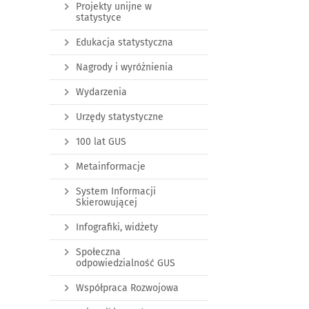
Projekty unijne w
statystyce
Edukacja statystyczna
Nagrody i wyróżnienia
Wydarzenia
Urzędy statystyczne
100 lat GUS
Metainformacje
System Informacji
Skierowującej
Infografiki, widżety
Społeczna
odpowiedzialność GUS
Współpraca Rozwojowa