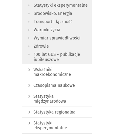
Statystyki eksperymentalne
Środowisko. Energia
Transport i łączność
Warunki życia
Wymiar sprawiedliwości
Zdrowie
100 lat GUS - publikacje
jubileuszowe
Wskaźniki
makroekonomiczne
Czasopisma naukowe
Statystyka
międzynarodowa
Statystyka regionalna
Statystyki
eksperymentalne