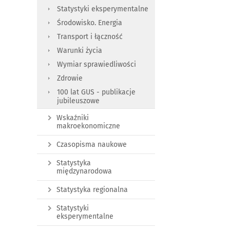
Statystyki eksperymentalne
Środowisko. Energia
Transport i łączność
Warunki życia
Wymiar sprawiedliwości
Zdrowie
100 lat GUS - publikacje
jubileuszowe
Wskaźniki
makroekonomiczne
Czasopisma naukowe
Statystyka
międzynarodowa
Statystyka regionalna
Statystyki
eksperymentalne