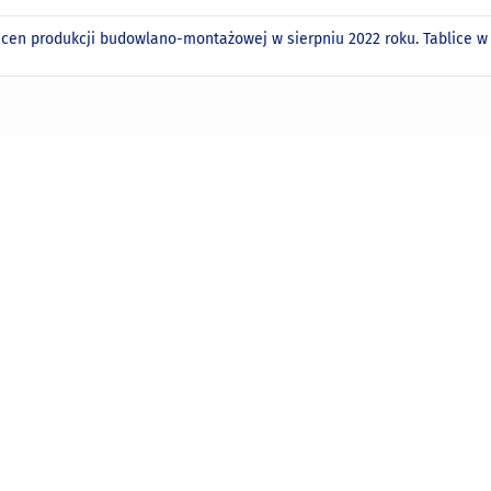
 cen produkcji budowlano-montażowej w sierpniu 2022 roku. Tablice 