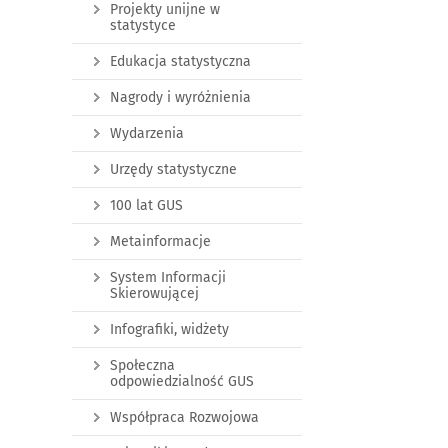
Projekty unijne w
statystyce
Edukacja statystyczna
Nagrody i wyróżnienia
Wydarzenia
Urzędy statystyczne
100 lat GUS
Metainformacje
System Informacji
Skierowującej
Infografiki, widżety
Społeczna
odpowiedzialność GUS
Współpraca Rozwojowa