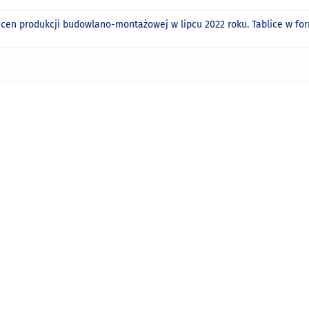
 cen produkcji budowlano-montażowej w lipcu 2022 roku. Tablice w f