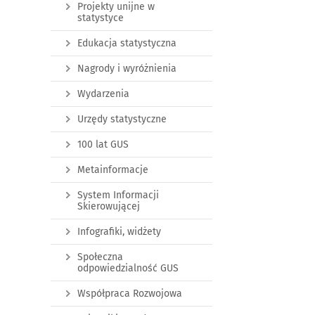
Projekty unijne w
statystyce
Edukacja statystyczna
Nagrody i wyróżnienia
Wydarzenia
Urzędy statystyczne
100 lat GUS
Metainformacje
System Informacji
Skierowującej
Infografiki, widżety
Społeczna
odpowiedzialność GUS
Współpraca Rozwojowa