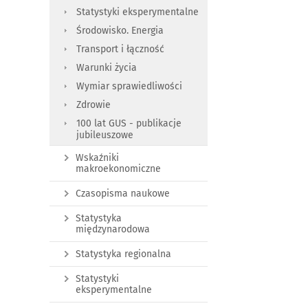
Statystyki eksperymentalne
Środowisko. Energia
Transport i łączność
Warunki życia
Wymiar sprawiedliwości
Zdrowie
100 lat GUS - publikacje
jubileuszowe
Wskaźniki
makroekonomiczne
Czasopisma naukowe
Statystyka
międzynarodowa
Statystyka regionalna
Statystyki
eksperymentalne