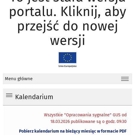
portalu. Kliknij, aby
przejść do nowej
wersji
Menu główne
Kalendarium
Wszystkie "Opracowania sygnalne" GUS od
18.03.2026 publikowane są o godz. 09:30
Pobierz kalendarium na bieżący miesiąc w formacie PDF