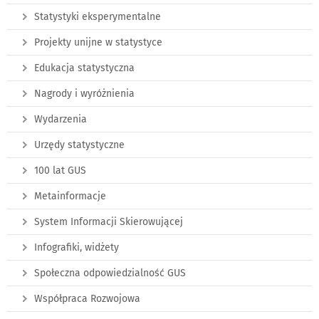
Statystyki eksperymentalne
Projekty unijne w statystyce
Edukacja statystyczna
Nagrody i wyróżnienia
Wydarzenia
Urzędy statystyczne
100 lat GUS
Metainformacje
System Informacji Skierowującej
Infografiki, widżety
Społeczna odpowiedzialność GUS
Współpraca Rozwojowa