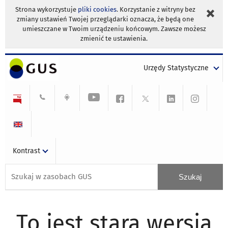
Strona wykorzystuje
pliki cookies
. Korzystanie z witryny bez
zmiany ustawień Twojej przeglądarki oznacza, że będą one
umieszczane w Twoim urządzeniu końcowym. Zawsze możesz
zmienić te ustawienia.
Urzędy Statystyczne
Kontrast
To jest stara wersja