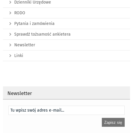
Dzienniki Urzędowe
RODO
Pytania i zamówienia
Sprawdź tożsamość ankietera
Newsletter
Linki
Newsletter