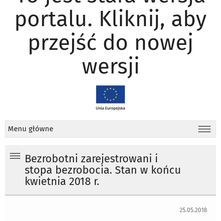
portalu. Kliknij, aby
przejść do nowej
wersji
Menu główne
Bezrobotni zarejestrowani i
stopa bezrobocia. Stan w końcu
kwietnia 2018 r.
25.05.2018