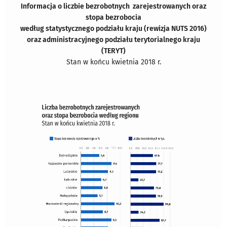
Informacja o liczbie bezrobotnych zarejestrowanych oraz
stopa bezrobocia
według
statystycznego podziału kraju (rewizja NUTS 2016)
oraz administracyjnego podziału terytorialnego kraju
(TERYT)
Stan w końcu kwietnia 2018 r.