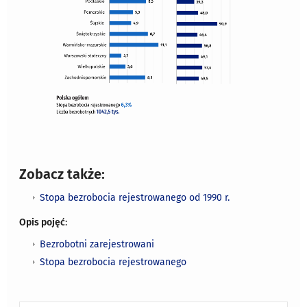
Zobacz także:
Stopa bezrobocia rejestrowanego od 1990 r.
Opis pojęć
:
Bezrobotni zarejestrowani
Stopa bezrobocia rejestrowanego