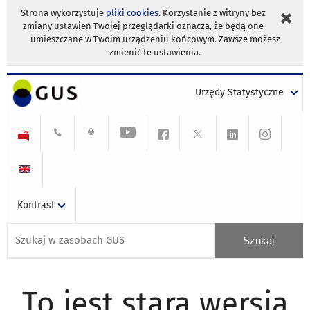
Strona wykorzystuje
pliki cookies
. Korzystanie z witryny bez
zmiany ustawień Twojej przeglądarki oznacza, że będą one
umieszczane w Twoim urządzeniu końcowym. Zawsze możesz
zmienić te ustawienia.
Urzędy Statystyczne
Kontrast
To jest stara wersja