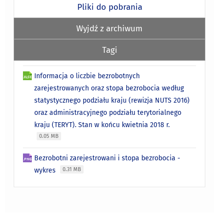
Pliki do pobrania
Wyjdź z archiwum
Tagi
Informacja o liczbie bezrobotnych
zarejestrowanych oraz stopa bezrobocia według
statystycznego podziału kraju (rewizja NUTS 2016)
oraz administracyjnego podziału terytorialnego
kraju (TERYT). Stan w końcu kwietnia 2018 r.
0.05 MB
Bezrobotni zarejestrowani i stopa bezrobocia -
wykres
0.31 MB