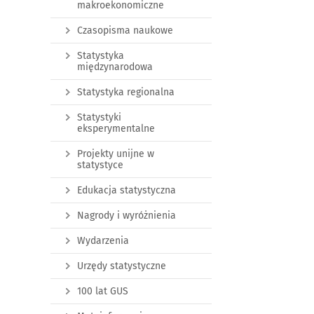
makroekonomiczne
Czasopisma naukowe
Statystyka
międzynarodowa
Statystyka regionalna
Statystyki
eksperymentalne
Projekty unijne w
statystyce
Edukacja statystyczna
Nagrody i wyróżnienia
Wydarzenia
Urzędy statystyczne
100 lat GUS