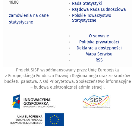
16.00
Rada Statystyki
Rządowa Rada Ludnościowa
zamówienia na dane
Polskie Towarzystwo
Statystyczne
statystyczne
O serwisie
Polityka prywatności
Deklaracja dostępności
Mapa Serwisu
RSS
Projekt SISP współfinansowany przez Unię Europejską
z Europejskiego Funduszu Rozwoju Regionalnego oraz ze środków
budżetu państwa. 7. Oś Priorytetowa: Społeczeństwo informacyjne
– budowa elektronicznej administracji.