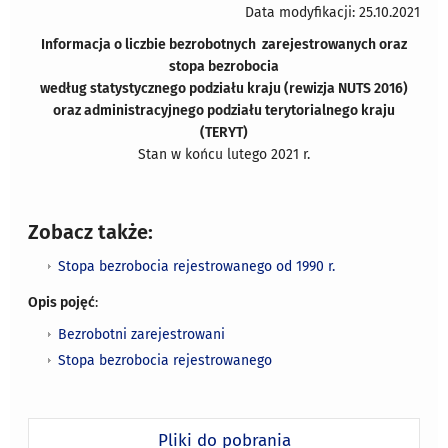
Data modyfikacji: 25.10.2021
Informacja o liczbie bezrobotnych zarejestrowanych oraz
stopa bezrobocia
według
statystycznego podziału kraju (rewizja NUTS 2016)
oraz administracyjnego podziału terytorialnego kraju
(TERYT)
Stan w końcu lutego 2021 r.
Zobacz także:
Stopa bezrobocia rejestrowanego od 1990 r.
Opis pojęć
:
Bezrobotni zarejestrowani
Stopa bezrobocia rejestrowanego
Pliki do pobrania