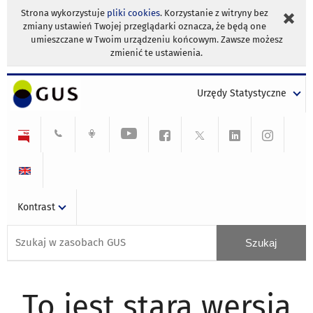
Strona wykorzystuje
pliki cookies
. Korzystanie z witryny bez
zmiany ustawień Twojej przeglądarki oznacza, że będą one
umieszczane w Twoim urządzeniu końcowym. Zawsze możesz
zmienić te ustawienia.
Urzędy Statystyczne
Kontrast
To jest stara wersja