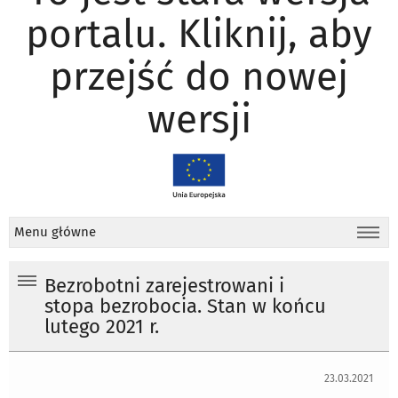
portalu. Kliknij, aby
przejść do nowej
wersji
Menu główne
Bezrobotni zarejestrowani i
stopa bezrobocia. Stan w końcu
lutego 2021 r.
23.03.2021