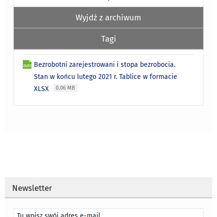
Wyjdź z archiwum
Tagi
Bezrobotni zarejestrowani i stopa bezrobocia.
Stan w końcu lutego 2021 r. Tablice w formacie
XLSX
0.06 MB
Newsletter