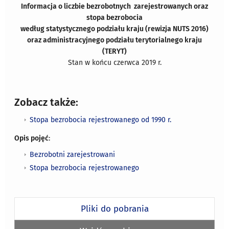
Informacja o liczbie bezrobotnych zarejestrowanych oraz
stopa bezrobocia
według
statystycznego podziału kraju (rewizja NUTS 2016)
oraz administracyjnego podziału terytorialnego kraju
(TERYT)
Stan w końcu czerwca 2019 r.
Zobacz także:
Stopa bezrobocia rejestrowanego od 1990 r.
Opis pojęć
:
Bezrobotni zarejestrowani
Stopa bezrobocia rejestrowanego
Pliki do pobrania