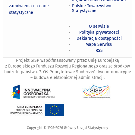
zamówienia na dane
Polskie Towarzystwo
Statystyczne
statystyczne
O serwisie
Polityka prywatności
Deklaracja dostępności
Mapa Serwisu
RSS
Projekt SISP współfinansowany przez Unię Europejską
z Europejskiego Funduszu Rozwoju Regionalnego oraz ze środków
budżetu państwa. 7. Oś Priorytetowa: Społeczeństwo informacyjne
– budowa elektronicznej administracji.
Copyright © 1995-2026 Główny Urząd Statystyczny