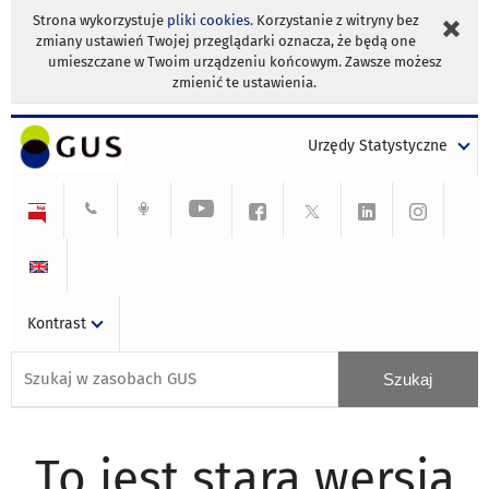
Strona wykorzystuje
pliki cookies
. Korzystanie z witryny bez
zmiany ustawień Twojej przeglądarki oznacza, że będą one
umieszczane w Twoim urządzeniu końcowym. Zawsze możesz
zmienić te ustawienia.
Urzędy Statystyczne
Kontrast
To jest stara wersja