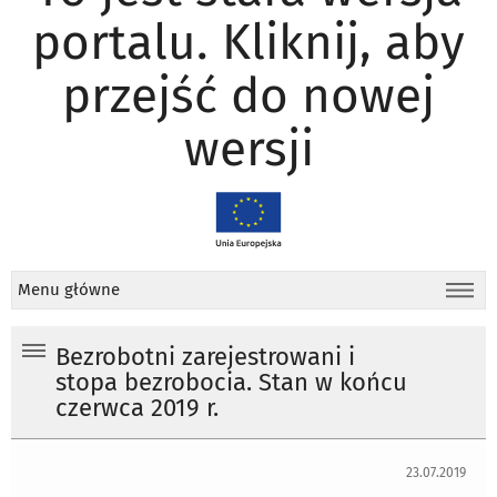
portalu. Kliknij, aby
przejść do nowej
wersji
Menu główne
Bezrobotni zarejestrowani i
stopa bezrobocia. Stan w końcu
czerwca 2019 r.
23.07.2019