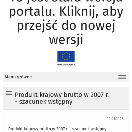
portalu. Kliknij, aby
przejść do nowej
wersji
Menu główne
Produkt krajowy brutto w 2007 r.
- szacunek wstępny
10.01.2008
Produkt krajowy brutto w 2007 r. - szacunek wstępny