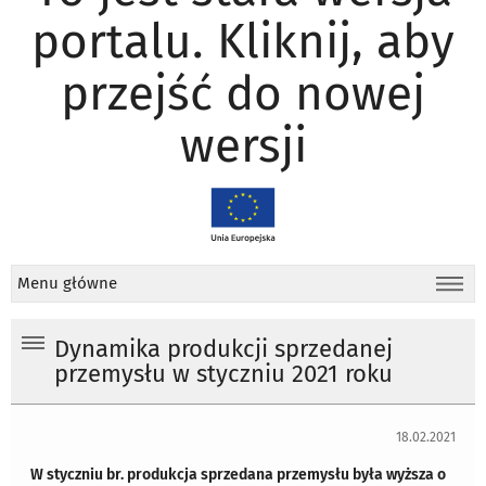
portalu. Kliknij, aby
przejść do nowej
wersji
Menu główne
Dynamika produkcji sprzedanej
przemysłu w styczniu 2021 roku
18.02.2021
W styczniu br. produkcja sprzedana przemysłu była wyższa o