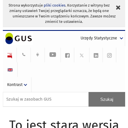
Strona wykorzystuje
pliki cookies
. Korzystanie z witryny bez
zmiany ustawień Twojej przeglądarki oznacza, że będą one
umieszczane w Twoim urządzeniu końcowym. Zawsze możesz
zmienić te ustawienia.
Urzędy Statystyczne
Kontrast
To jest stara wersja