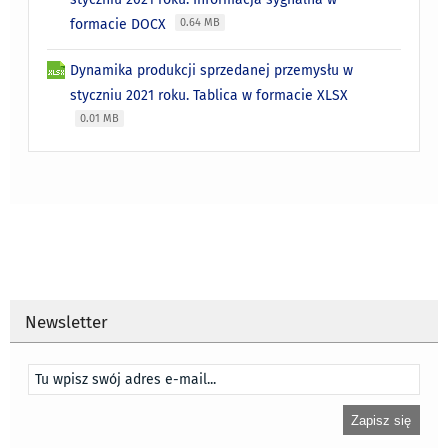
formacie DOCX
0.64 MB
Dynamika produkcji sprzedanej przemysłu w
styczniu 2021 roku. Tablica w formacie XLSX
0.01 MB
Newsletter