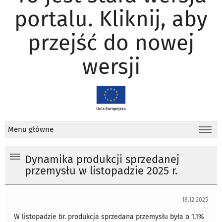
portalu. Kliknij, aby
przejść do nowej
wersji
Menu główne
Dynamika produkcji sprzedanej
przemysłu w listopadzie 2025 r.
18.12.2025
W listopadzie br. produkcja sprzedana przemysłu była o 1,1%