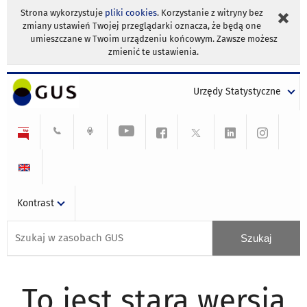
Strona wykorzystuje
pliki cookies
. Korzystanie z witryny bez
zmiany ustawień Twojej przeglądarki oznacza, że będą one
umieszczane w Twoim urządzeniu końcowym. Zawsze możesz
zmienić te ustawienia.
Urzędy Statystyczne
Kontrast
To jest stara wersja