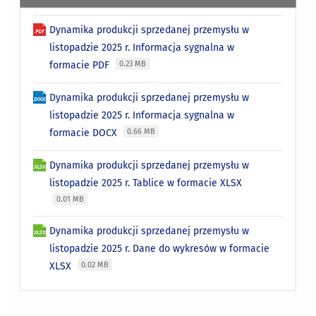
Dynamika produkcji sprzedanej przemysłu w
listopadzie 2025 r. Informacja sygnalna w
formacie PDF
0.23 MB
Dynamika produkcji sprzedanej przemysłu w
listopadzie 2025 r. Informacja sygnalna w
formacie DOCX
0.66 MB
Dynamika produkcji sprzedanej przemysłu w
listopadzie 2025 r. Tablice w formacie XLSX
0.01 MB
Dynamika produkcji sprzedanej przemysłu w
listopadzie 2025 r. Dane do wykresów w formacie
XLSX
0.02 MB