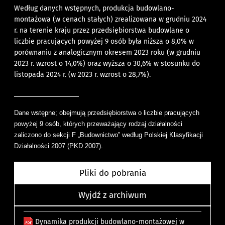
Według danych wstępnych, produkcja budowlano-
montażowa (w cenach stałych) zrealizowana w grudniu 2024
r. na terenie kraju przez przedsiębiorstwa budowlane o
liczbie pracujących powyżej 9 osób była niższa o 8,0% w
porównaniu z analogicznym okresem 2023 roku (w grudniu
2023 r. wzrost o 14,0%) oraz wyższa o 30,6% w stosunku do
listopada 2024 r. (w 2023 r. wzrost o 28,7%).
Dane wstępne; obejmują przedsiębiorstwa o liczbie pracujących
powyżej 9 osób, których przeważający rodzaj działalności
zaliczono do sekcji F „Budownictwo” według Polskiej Klasyfikacji
Działalności 2007 (PKD 2007).
Pliki do pobrania
Wyjdź z archiwum
Dynamika produkcji budowlano-montażowej w