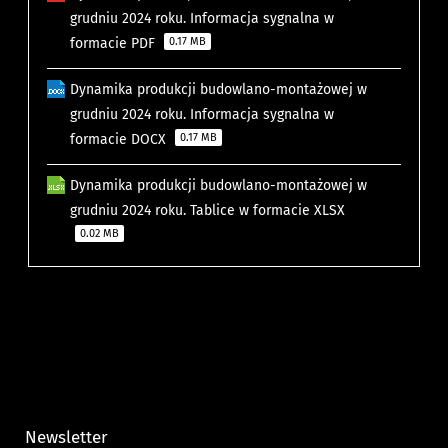
grudniu 2024 roku. Informacja sygnalna w
formacie PDF
0.17 MB
Dynamika produkcji budowlano-montażowej w
grudniu 2024 roku. Informacja sygnalna w
formacie DOCX
0.17 MB
Dynamika produkcji budowlano-montażowej w
grudniu 2024 roku. Tablice w formacie XLSX
0.02 MB
Newsletter