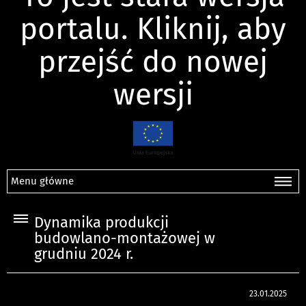
portalu. Kliknij, aby
przejść do nowej
wersji
Menu główne
Dynamika produkcji
budowlano-montażowej w
grudniu 2024 r.
23.01.2025