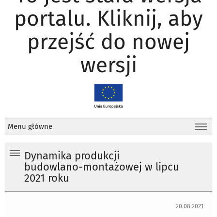
portalu. Kliknij, aby
przejść do nowej
wersji
Menu główne
Dynamika produkcji
budowlano-montażowej w lipcu
2021 roku
20.08.2021