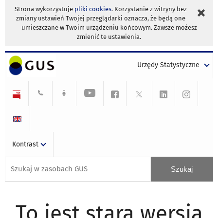
Strona wykorzystuje
pliki cookies
. Korzystanie z witryny bez
zmiany ustawień Twojej przeglądarki oznacza, że będą one
umieszczane w Twoim urządzeniu końcowym. Zawsze możesz
zmienić te ustawienia.
Urzędy Statystyczne
Kontrast
To jest stara wersja