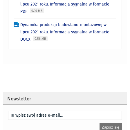
lipcu 2021 roku. Informacja sygnalna w formacie
PDF
0.39 MB
Dynamika produkcji budowlano-montażowej w
lipcu 2021 roku. Informacja sygnalna w formacie
DOCX
0.56 MB
Newsletter