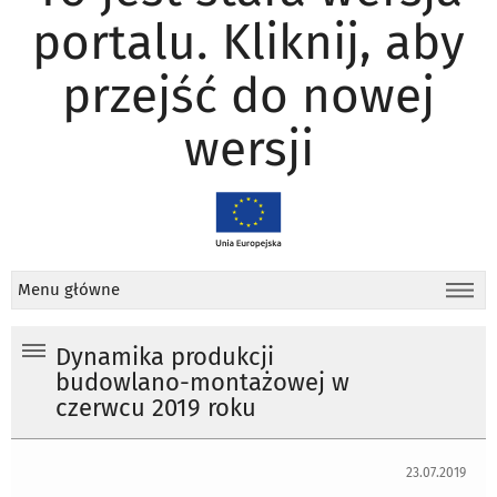
portalu. Kliknij, aby
przejść do nowej
wersji
Menu główne
Dynamika produkcji
budowlano-montażowej w
czerwcu 2019 roku
23.07.2019