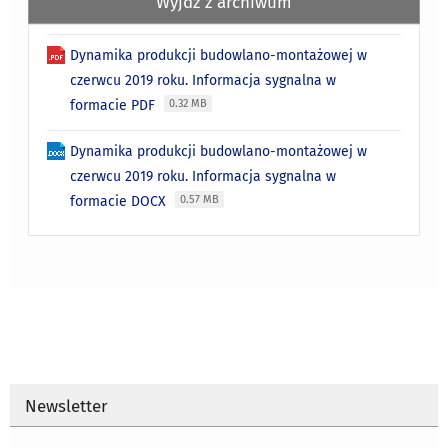
Wyjdź z archiwum
Dynamika produkcji budowlano-montażowej w
czerwcu 2019 roku. Informacja sygnalna w
formacie PDF
0.32 MB
Dynamika produkcji budowlano-montażowej w
czerwcu 2019 roku. Informacja sygnalna w
formacie DOCX
0.57 MB
Newsletter