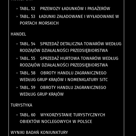
TABL. 52 PRZEWOZY ŁADUNKÓW I PASAŻERÓW
TABL. 53 ŁADUNKI ZAŁADOWANE I WYŁADOWANE W
PORTACH MORSKICH
HANDEL
TABL. 54 SPRZEDAŻ DETALICZNA TOWARÓW WEDŁUG
RODZAJÓW DZIAŁALNOŚCI PRZEDSIĘBIORSTWA
TABL. 55 SPRZEDAŻ HURTOWA TOWARÓW WEDŁUG
RODZAJÓW DZIAŁALNOŚCI PRZEDSIĘBIORSTWA
TABL. 58 OBROTY HANDLU ZAGRANICZNEGO
WEDŁUG GRUP KRAJÓW I NOMENKLATURY SITC
TABL. 59 OBROTY HANDLU ZAGRANICZNEGO
WEDŁUG GRUP KRAJÓW
TURYSTYKA
TABL. 60 WYKORZYSTANIE TURYSTYCZNYCH
OBIEKTÓW NOCLEGOWYCH W POLSCE
WYNIKI BADAŃ KONIUNKTURY