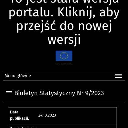
portalu. Kliknij, aby
przejść do nowej
wersji
Menu główne
Biuletyn Statystyczny Nr 9/2023
Data
24.10.2023
publikacji: