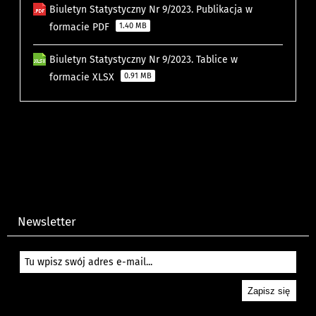
Biuletyn Statystyczny Nr 9/2023. Publikacja w
formacie PDF
1.40 MB
Biuletyn Statystyczny Nr 9/2023. Tablice w
formacie XLSX
0.91 MB
Newsletter