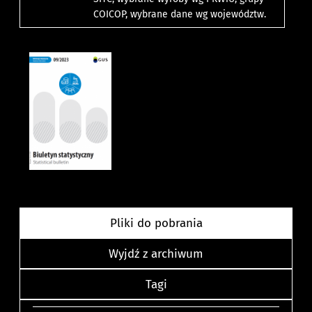
COICOP, wybrane dane wg województw.
Pliki do pobrania
Wyjdź z archiwum
Tagi