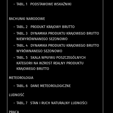
TABL. 1 PODSTAWOWE WSKAŹNIKI
RACHUNKI NARODOWE
TABL. 2 PRODUKT KRAJOWY BRUTTO
TABL. 3 DYNAMIKA PRODUKTU KRAJOWEGO BRUTTO
NIEWYRÓWNANEGO SEZONOWO
TABL. 4 DYNAMIKA PRODUKTU KRAJOWEGO BRUTTO
WYRÓWNANEGO SEZONOWO
TABL. 5 SKALA WPŁYWU POSZCZEGÓLNYCH
KATEGORII NA WZROST REALNY PRODUKTU
KRAJOWEGO BRUTTO
METEOROLOGIA
TABL. 6 DANE METEOROLOGICZNE
LUDNOŚĆ
TABL. 7 STAN I RUCH NATURALNY LUDNOŚCI
PRACA