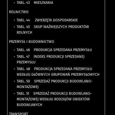
TABL. 43 MIESZKANIA
ROLNICTWO
TABL. 44 ZWIERZĘTA GOSPODARSKIE
TABL. 45 SKUP WAŻNIEJSZYCH PRODUKTÓW
ROLNYCH
PRZEMYSŁ I BUDOWNICTWO
TABL. 46 PRODUKCJA SPRZEDANA PRZEMYSŁU
TABL. 47 INDEKS PRODUKCJI SPRZEDANEJ
PRZEMYSŁU
TABL. 48 PRODUKCJA SPRZEDANA PRZEMYSŁU
WEDŁUG GŁÓWNYCH GRUPOWAŃ PRZEMYSŁOWYCH
TABL. 50 SPRZEDAŻ PRODUKCJI BUDOWLANO-
MONTAŻOWEJ
TABL. 51 SPRZEDAŻ PRODUKCJI BUDOWLANO-
MONTAŻOWEJ WEDŁUG RODZAJÓW OBIEKTÓW
BUDOWLANYCH
TRANSPORT