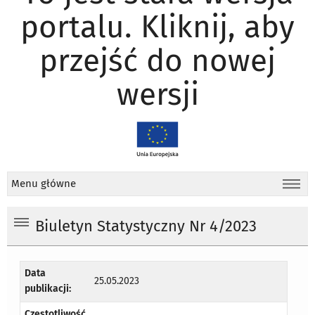
portalu. Kliknij, aby
przejść do nowej
wersji
Menu główne
Biuletyn Statystyczny Nr 4/2023
Data
25.05.2023
publikacji:
Częstotliwość