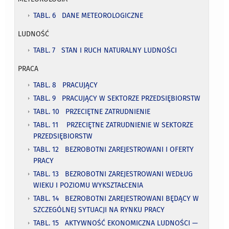
TABL. 6 DANE METEOROLOGICZNE
LUDNOŚĆ
TABL. 7 STAN I RUCH NATURALNY LUDNOŚCI
PRACA
TABL. 8 PRACUJĄCY
TABL. 9 PRACUJĄCY W SEKTORZE PRZEDSIĘBIORSTW
TABL. 10 PRZECIĘTNE ZATRUDNIENIE
TABL. 11 PRZECIĘTNE ZATRUDNIENIE W SEKTORZE
PRZEDSIĘBIORSTW
TABL. 12 BEZROBOTNI ZAREJESTROWANI I OFERTY
PRACY
TABL. 13 BEZROBOTNI ZAREJESTROWANI WEDŁUG
WIEKU I POZIOMU WYKSZTAŁCENIA
TABL. 14 BEZROBOTNI ZAREJESTROWANI BĘDĄCY W
SZCZEGÓLNEJ SYTUACJI NA RYNKU PRACY
TABL. 15 AKTYWNOŚĆ EKONOMICZNA LUDNOŚCI —