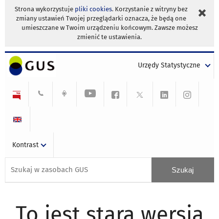
Strona wykorzystuje
pliki cookies
. Korzystanie z witryny bez
zmiany ustawień Twojej przeglądarki oznacza, że będą one
umieszczane w Twoim urządzeniu końcowym. Zawsze możesz
zmienić te ustawienia.
Urzędy Statystyczne
Kontrast
To jest stara wersja