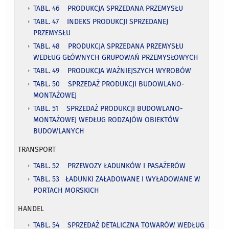
TABL. 46 PRODUKCJA SPRZEDANA PRZEMYSŁU
TABL. 47 INDEKS PRODUKCJI SPRZEDANEJ
PRZEMYSŁU
TABL. 48 PRODUKCJA SPRZEDANA PRZEMYSŁU
WEDŁUG GŁÓWNYCH GRUPOWAŃ PRZEMYSŁOWYCH
TABL. 49 PRODUKCJA WAŻNIEJSZYCH WYROBÓW
TABL. 50 SPRZEDAŻ PRODUKCJI BUDOWLANO-
MONTAŻOWEJ
TABL. 51 SPRZEDAŻ PRODUKCJI BUDOWLANO-
MONTAŻOWEJ WEDŁUG RODZAJÓW OBIEKTÓW
BUDOWLANYCH
TRANSPORT
TABL. 52 PRZEWOZY ŁADUNKÓW I PASAŻERÓW
TABL. 53 ŁADUNKI ZAŁADOWANE I WYŁADOWANE W
PORTACH MORSKICH
HANDEL
TABL. 54 SPRZEDAŻ DETALICZNA TOWARÓW WEDŁUG