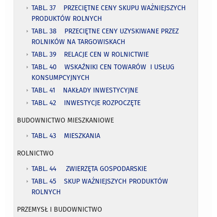
TABL. 37 PRZECIĘTNE CENY SKUPU WAŻNIEJSZYCH
PRODUKTÓW ROLNYCH
TABL. 38 PRZECIĘTNE CENY UZYSKIWANE PRZEZ
ROLNIKÓW NA TARGOWISKACH
TABL. 39 RELACJE CEN W ROLNICTWIE
TABL. 40 WSKAŹNIKI CEN TOWARÓW I USŁUG
KONSUMPCYJNYCH
TABL. 41 NAKŁADY INWESTYCYJNE
TABL. 42 INWESTYCJE ROZPOCZĘTE
BUDOWNICTWO MIESZKANIOWE
TABL. 43 MIESZKANIA
ROLNICTWO
TABL. 44 ZWIERZĘTA GOSPODARSKIE
TABL. 45 SKUP WAŻNIEJSZYCH PRODUKTÓW
ROLNYCH
PRZEMYSŁ I BUDOWNICTWO