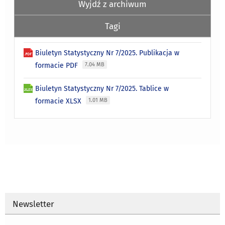
Wyjdź z archiwum
Tagi
Biuletyn Statystyczny Nr 7/2025. Publikacja w
formacie PDF
7.04 MB
Biuletyn Statystyczny Nr 7/2025. Tablice w
formacie XLSX
1.01 MB
Newsletter