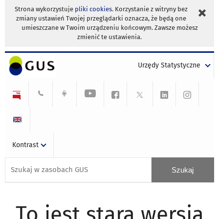
Strona wykorzystuje
pliki cookies
. Korzystanie z witryny bez
zmiany ustawień Twojej przeglądarki oznacza, że będą one
umieszczane w Twoim urządzeniu końcowym. Zawsze możesz
zmienić te ustawienia.
Urzędy Statystyczne
Kontrast
To jest stara wersja