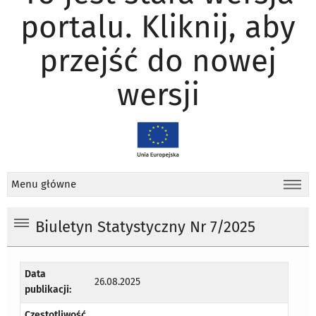
portalu. Kliknij, aby
przejść do nowej
wersji
Menu główne
Biuletyn Statystyczny Nr 7/2025
Data
26.08.2025
publikacji:
Częstotliwość