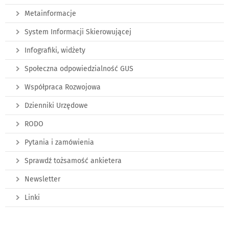
Metainformacje
System Informacji Skierowującej
Infografiki, widżety
Społeczna odpowiedzialność GUS
Współpraca Rozwojowa
Dzienniki Urzędowe
RODO
Pytania i zamówienia
Sprawdź tożsamość ankietera
Newsletter
Linki