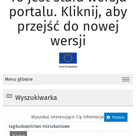
portalu. Kliknij, aby
przejść do nowej
wersji
Menu główne
Wyszukiwarka
Wyszukaj interesujące Cię informacje
Pomoc