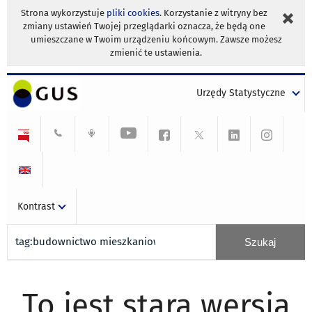
Strona wykorzystuje
pliki cookies
. Korzystanie z witryny bez
zmiany ustawień Twojej przeglądarki oznacza, że będą one
umieszczane w Twoim urządzeniu końcowym. Zawsze możesz
zmienić te ustawienia.
Urzędy Statystyczne
Kontrast
To jest stara wersja