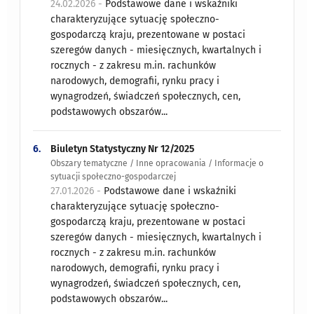
24.02.2026 -
Podstawowe dane i wskaźniki
charakteryzujące sytuację społeczno-
gospodarczą kraju, prezentowane w postaci
szeregów danych - miesięcznych, kwartalnych i
rocznych - z zakresu m.in. rachunków
narodowych, demografii, rynku pracy i
wynagrodzeń, świadczeń społecznych, cen,
podstawowych obszarów...
6.
Biuletyn Statystyczny Nr 12/2025
Obszary tematyczne / Inne opracowania / Informacje o
sytuacji społeczno-gospodarczej
27.01.2026 -
Podstawowe dane i wskaźniki
charakteryzujące sytuację społeczno-
gospodarczą kraju, prezentowane w postaci
szeregów danych - miesięcznych, kwartalnych i
rocznych - z zakresu m.in. rachunków
narodowych, demografii, rynku pracy i
wynagrodzeń, świadczeń społecznych, cen,
podstawowych obszarów...