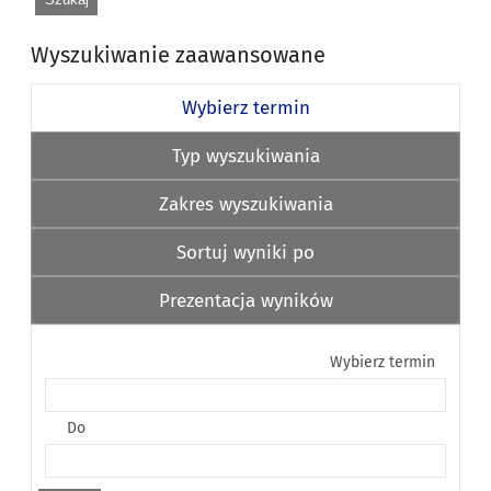
Wyszukiwanie zaawansowane
Wybierz termin
Typ wyszukiwania
Zakres wyszukiwania
Sortuj wyniki po
Prezentacja wyników
Wybierz termin
Do