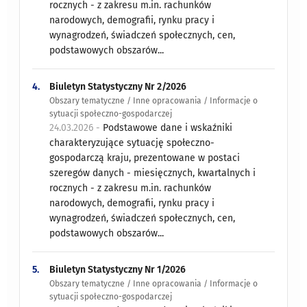
rocznych - z zakresu m.in. rachunków
narodowych, demografii, rynku pracy i
wynagrodzeń, świadczeń społecznych, cen,
podstawowych obszarów...
4.
Biuletyn Statystyczny Nr 2/2026
Obszary tematyczne / Inne opracowania / Informacje o
sytuacji społeczno-gospodarczej
24.03.2026 -
​ Podstawowe dane i wskaźniki
charakteryzujące sytuację społeczno-
gospodarczą kraju, prezentowane w postaci
szeregów danych - miesięcznych, kwartalnych i
rocznych - z zakresu m.in. rachunków
narodowych, demografii, rynku pracy i
wynagrodzeń, świadczeń społecznych, cen,
podstawowych obszarów...
5.
Biuletyn Statystyczny Nr 1/2026
Obszary tematyczne / Inne opracowania / Informacje o
sytuacji społeczno-gospodarczej