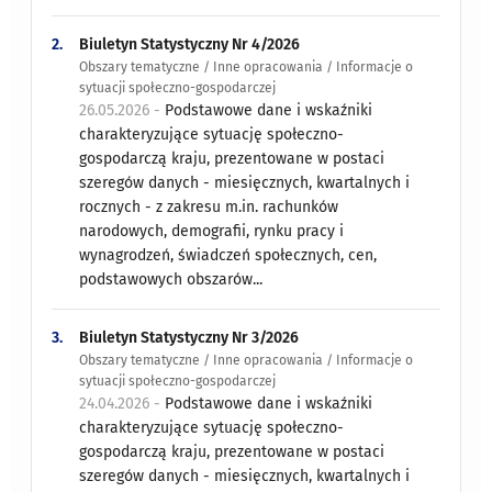
2.
Biuletyn Statystyczny Nr 4/2026
Obszary tematyczne / Inne opracowania / Informacje o
sytuacji społeczno-gospodarczej
26.05.2026 -
Podstawowe dane i wskaźniki
charakteryzujące sytuację społeczno-
gospodarczą kraju, prezentowane w postaci
szeregów danych - miesięcznych, kwartalnych i
rocznych - z zakresu m.in. rachunków
narodowych, demografii, rynku pracy i
wynagrodzeń, świadczeń społecznych, cen,
podstawowych obszarów...
3.
Biuletyn Statystyczny Nr 3/2026
Obszary tematyczne / Inne opracowania / Informacje o
sytuacji społeczno-gospodarczej
24.04.2026 -
Podstawowe dane i wskaźniki
charakteryzujące sytuację społeczno-
gospodarczą kraju, prezentowane w postaci
szeregów danych - miesięcznych, kwartalnych i