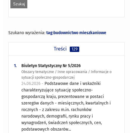
Szukano wyrażenia:
tag:budownictwo mieszkaniowe
Treści
129
1.
Biuletyn Statystyczny Nr 5/2026
Obszary tematyczne / Inne opracowania / Informacje o
sytuacji społeczno-gospodarczej
24.06.2026 -
Podstawowe dane i wskaźniki
charakteryzujące sytuację społeczno-
gospodarczą kraju, prezentowane w postaci
szeregów danych - miesięcznych, kwartalnych i
rocznych - z zakresu m.in. rachunków
narodowych, demografii, rynku pracy i
wynagrodzeń, świadczeń społecznych, cen,
podstawowych obszarów...