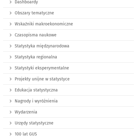
Dashboardy
Obszary tematyczne
Wskaźniki makroekonomiczne
Czasopisma naukowe
Statystyka międzynarodowa
Statystyka regionalna
Statystyki eksperymentalne
Projekty unijne w statystyce
Edukacja statystyczna
Nagrody i wyróżnienia
Wydarzenia
Urzędy statystyczne
100 lat GUS