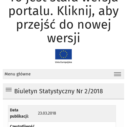
portalu. Kliknij, aby
przejść do nowej
wersji
Menu główne
Biuletyn Statystyczny Nr 2/2018
Data
23.03.2018
publikacji:
Częstotliwość