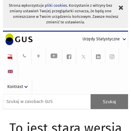
Strona wykorzystuje
pliki cookies
. Korzystanie z witryny bez
zmiany ustawień Twojej przeglądarki oznacza, że będą one
umieszczane w Twoim urządzeniu końcowym. Zawsze możesz
zmienić te ustawienia.
Urzędy Statystyczne
Kontrast
To jest stara wersja