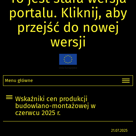
portalu. Kliknij, aby
przejść do nowej
wersji
Menu główne
Wskaźniki cen produkcji
budowlano-montażowej w
czerwcu 2025 r.
21.07.2025