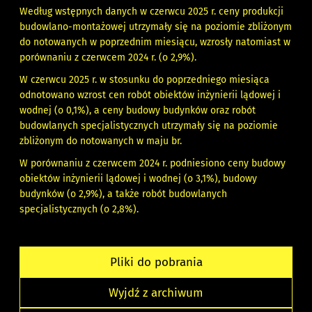
Według wstępnych danych w czerwcu 2025 r. ceny produkcji
budowlano-montażowej utrzymały się na poziomie zbliżonym
do notowanych w poprzednim miesiącu, wzrosły natomiast w
porównaniu z czerwcem 2024 r. (o 2,9%).
W czerwcu 2025 r. w stosunku do poprzedniego miesiąca
odnotowano wzrost cen robót obiektów inżynierii lądowej i
wodnej (o 0,1%), a ceny budowy budynków oraz robót
budowlanych specjalistycznych utrzymały się na poziomie
zbliżonym do notowanych w maju br.
W porównaniu z czerwcem 2024 r. podniesiono ceny budowy
obiektów inżynierii lądowej i wodnej (o 3,1%), budowy
budynków (o 2,9%), a także robót budowlanych
specjalistycznych (o 2,8%).
Pliki do pobrania
Wyjdź z archiwum