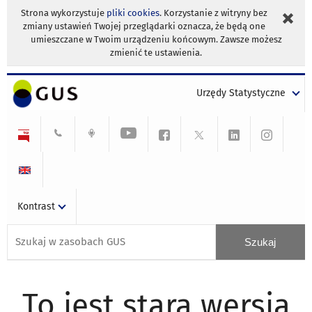
Strona wykorzystuje
pliki cookies
. Korzystanie z witryny bez
zmiany ustawień Twojej przeglądarki oznacza, że będą one
umieszczane w Twoim urządzeniu końcowym. Zawsze możesz
zmienić te ustawienia.
Urzędy Statystyczne
Kontrast
To jest stara wersja