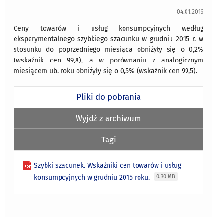
04.01.2016
Ceny towarów i usług konsumpcyjnych według
eksperymentalnego szybkiego szacunku w grudniu 2015 r. w
stosunku do poprzedniego miesiąca obniżyły się o 0,2%
(wskaźnik cen 99,8), a w porównaniu z analogicznym
miesiącem ub. roku obniżyły się o 0,5% (wskaźnik cen 99,5).
Pliki do pobrania
Wyjdź z archiwum
Tagi
Szybki szacunek. Wskaźniki cen towarów i usług
konsumpcyjnych w grudniu 2015 roku.
0.30 MB