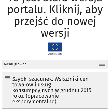
portalu. Kliknij, aby
przejść do nowej
wersji
Menu główne
Szybki szacunek. Wskaźniki cen
towarów i usług
konsumpcyjnych w grudniu 2015
roku. (opracowanie
eksperymentalne)