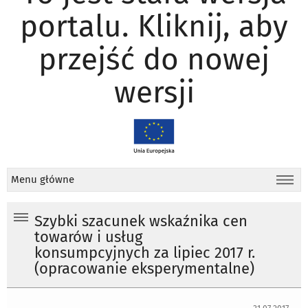
portalu. Kliknij, aby
przejść do nowej
wersji
Menu główne
Szybki szacunek wskaźnika cen
towarów i usług
konsumpcyjnych za lipiec 2017 r.
(opracowanie eksperymentalne)