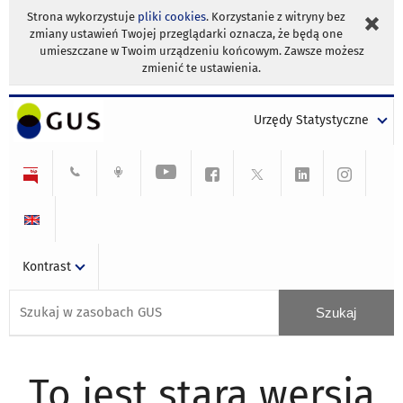
Strona wykorzystuje
pliki cookies
. Korzystanie z witryny bez
zmiany ustawień Twojej przeglądarki oznacza, że będą one
umieszczane w Twoim urządzeniu końcowym. Zawsze możesz
zmienić te ustawienia.
Urzędy Statystyczne
Kontrast
To jest stara wersja