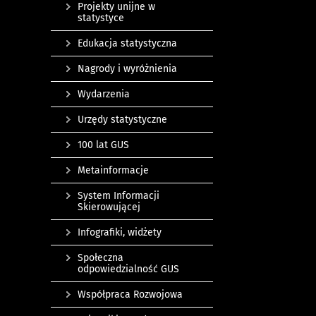
Projekty unijne w
statystyce
Edukacja statystyczna
Nagrody i wyróżnienia
Wydarzenia
Urzędy statystyczne
100 lat GUS
Metainformacje
System Informacji
Skierowującej
Infografiki, widżety
Społeczna
odpowiedzialność GUS
Współpraca Rozwojowa