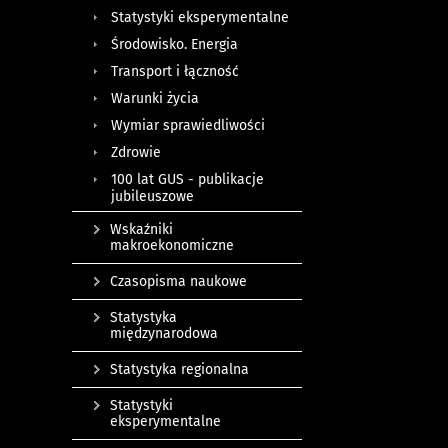
Statystyki eksperymentalne
Środowisko. Energia
Transport i łączność
Warunki życia
Wymiar sprawiedliwości
Zdrowie
100 lat GUS - publikacje
jubileuszowe
Wskaźniki
makroekonomiczne
Czasopisma naukowe
Statystyka
międzynarodowa
Statystyka regionalna
Statystyki
eksperymentalne