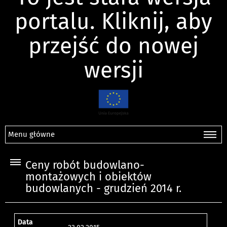
portalu. Kliknij, aby
przejść do nowej
wersji
Menu główne
Ceny robót budowlano-
montażowych i obiektów
budowlanych - grudzień 2014 r.
Data