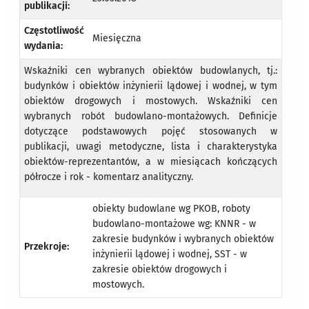
publikacji:
Częstotliwość
Miesięczna
wydania:
Wskaźniki cen wybranych obiektów budowlanych, tj.:
budynków i obiektów inżynierii lądowej i wodnej, w tym
obiektów drogowych i mostowych. Wskaźniki cen
wybranych robót budowlano-montażowych. Definicje
dotyczące podstawowych pojęć stosowanych w
publikacji, uwagi metodyczne, lista i charakterystyka
obiektów-reprezentantów, a w miesiącach kończących
półrocze i rok - komentarz analityczny.
obiekty budowlane wg PKOB, roboty
budowlano-montażowe wg: KNNR - w
zakresie budynków i wybranych obiektów
Przekroje:
inżynierii lądowej i wodnej, SST - w
zakresie obiektów drogowych i
mostowych.