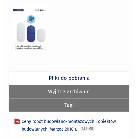
Pliki do pobrania
Wyjdź z archiwum
Tagi
Ceny robót budowlano-montażowych i obiektów
budowlanych. Marzec 2018 r.
1.89 MB