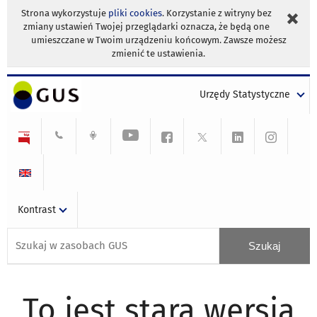
Strona wykorzystuje
pliki cookies
. Korzystanie z witryny bez
zmiany ustawień Twojej przeglądarki oznacza, że będą one
umieszczane w Twoim urządzeniu końcowym. Zawsze możesz
zmienić te ustawienia.
Urzędy Statystyczne
Kontrast
To jest stara wersja