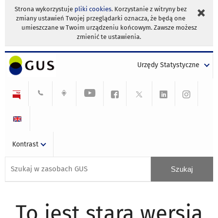
Strona wykorzystuje
pliki cookies
. Korzystanie z witryny bez
zmiany ustawień Twojej przeglądarki oznacza, że będą one
umieszczane w Twoim urządzeniu końcowym. Zawsze możesz
zmienić te ustawienia.
Urzędy Statystyczne
Kontrast
To jest stara wersja