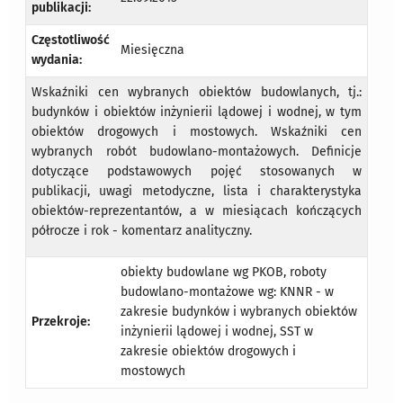
publikacji:
Częstotliwość
Miesięczna
wydania:
Wskaźniki cen wybranych obiektów budowlanych, tj.:
budynków i obiektów inżynierii lądowej i wodnej, w tym
obiektów drogowych i mostowych. Wskaźniki cen
wybranych robót budowlano-montażowych. Definicje
dotyczące podstawowych pojęć stosowanych w
publikacji, uwagi metodyczne, lista i charakterystyka
obiektów-reprezentantów, a w miesiącach kończących
półrocze i rok - komentarz analityczny.
obiekty budowlane wg PKOB, roboty
budowlano-montażowe wg: KNNR - w
zakresie budynków i wybranych obiektów
Przekroje:
inżynierii lądowej i wodnej, SST w
zakresie obiektów drogowych i
mostowych