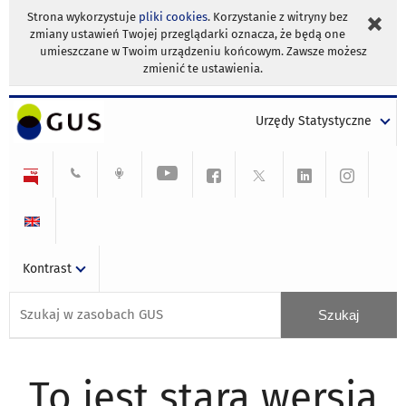
Strona wykorzystuje
pliki cookies
. Korzystanie z witryny bez
zmiany ustawień Twojej przeglądarki oznacza, że będą one
umieszczane w Twoim urządzeniu końcowym. Zawsze możesz
zmienić te ustawienia.
Urzędy Statystyczne
Kontrast
To jest stara wersja