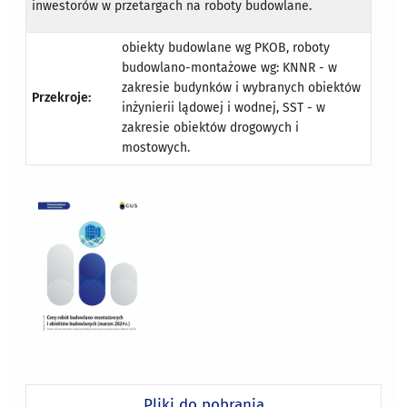
inwestorów w przetargach na roboty budowlane.
obiekty budowlane wg PKOB, roboty
budowlano-montażowe wg: KNNR - w
zakresie budynków i wybranych obiektów
Przekroje:
inżynierii lądowej i wodnej, SST - w
zakresie obiektów drogowych i
mostowych.
Pliki do pobrania