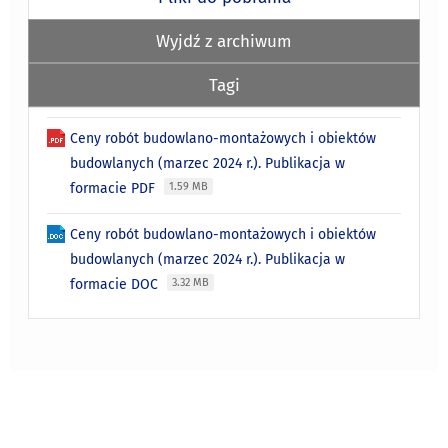
Wyjdź z archiwum
Tagi
Ceny robót budowlano-montażowych i obiektów
budowlanych (marzec 2024 r.). Publikacja w
formacie PDF
1.59 MB
Ceny robót budowlano-montażowych i obiektów
budowlanych (marzec 2024 r.). Publikacja w
formacie DOC
3.32 MB