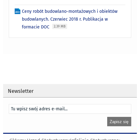
Ceny robót budowlano-montażowych i obiektów
budowlanych. Czerwiec 2018 r. Publikacja w
formacie DOC
2.39 MB
Newsletter