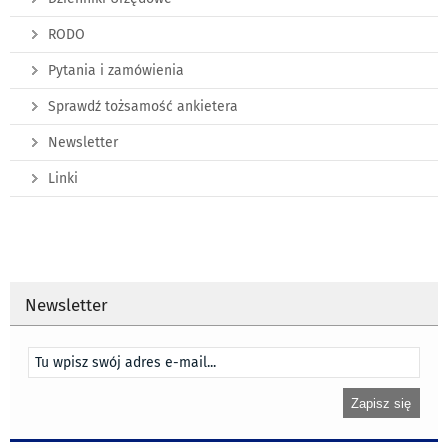
RODO
Pytania i zamówienia
Sprawdź tożsamość ankietera
Newsletter
Linki
Newsletter