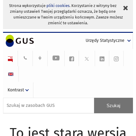
Strona wykorzystuje
pliki cookies
. Korzystanie z witryny bez
zmiany ustawień Twojej przeglądarki oznacza, że będą one
umieszczane w Twoim urządzeniu końcowym. Zawsze możesz
zmienić te ustawienia.
Urzędy Statystyczne
Kontrast
To jest stara wersja