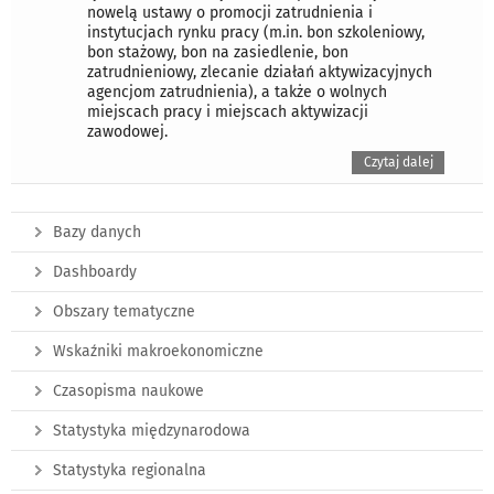
nowelą ustawy o promocji zatrudnienia i
instytucjach rynku pracy (m.in. bon szkoleniowy,
bon stażowy, bon na zasiedlenie, bon
zatrudnieniowy, zlecanie działań aktywizacyjnych
agencjom zatrudnienia), a także o wolnych
miejscach pracy i miejscach aktywizacji
zawodowej.
Czytaj dalej
Bazy danych
Dashboardy
Obszary tematyczne
Wskaźniki makroekonomiczne
Czasopisma naukowe
Statystyka międzynarodowa
Statystyka regionalna